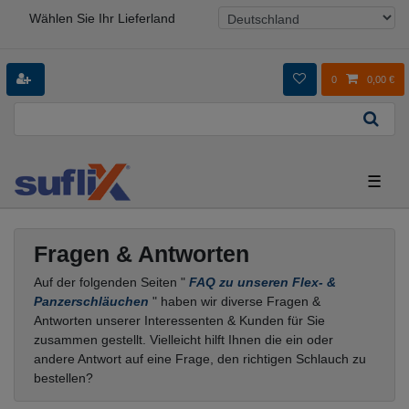
Wählen Sie Ihr Lieferland
0
0,00 €
☰
Fragen & Antworten
Auf der folgenden Seiten "
FAQ zu unseren Flex- &
Panzerschläuchen
" haben wir diverse Fragen &
Antworten unserer Interessenten & Kunden für Sie
zusammen gestellt. Vielleicht hilft Ihnen die ein oder
andere Antwort auf eine Frage, den richtigen Schlauch zu
bestellen?