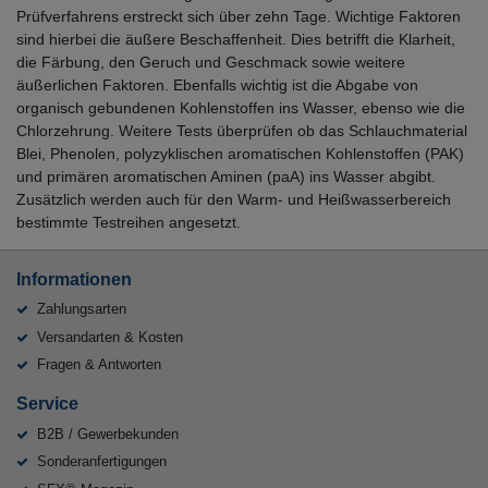
Prüfverfahrens erstreckt sich über zehn Tage. Wichtige Faktoren
sind hierbei die äußere Beschaffenheit. Dies betrifft die Klarheit,
die Färbung, den Geruch und Geschmack sowie weitere
äußerlichen Faktoren. Ebenfalls wichtig ist die Abgabe von
organisch gebundenen Kohlenstoffen ins Wasser, ebenso wie die
Chlorzehrung. Weitere Tests überprüfen ob das Schlauchmaterial
Blei, Phenolen, polyzyklischen aromatischen Kohlenstoffen (PAK)
und primären aromatischen Aminen (paA) ins Wasser abgibt.
Zusätzlich werden auch für den Warm- und Heißwasserbereich
bestimmte Testreihen angesetzt.
Informationen
Zahlungsarten
Versandarten & Kosten
Fragen & Antworten
Service
B2B / Gewerbekunden
Sonderanfertigungen