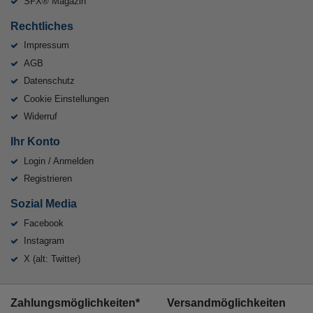
SFX® Magazin
Rechtliches
Impressum
AGB
Datenschutz
Cookie Einstellungen
Widerruf
Ihr Konto
Login / Anmelden
Registrieren
Sozial Media
Facebook
Instagram
X (alt: Twitter)
Zahlungsmöglichkeiten*
Versandmöglichkeiten