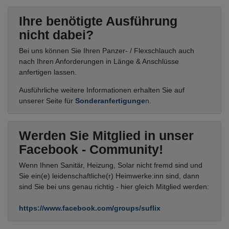
Ihre benötigte Ausführung
nicht dabei?
Bei uns können Sie Ihren Panzer- / Flexschlauch auch
nach Ihren Anforderungen in Länge & Anschlüsse
anfertigen lassen.
Ausführliche weitere Informationen erhalten Sie auf
unserer Seite für
Sonderanfertigunge
n
.
Werden Sie Mitglied in unser
Facebook - Community!
Wenn Ihnen Sanitär, Heizung, Solar nicht fremd sind und
Sie ein(e) leidenschaftliche(r) Heimwerke:inn sind, dann
sind Sie bei uns genau richtig - hier gleich Mitglied werden:
https://www.facebook.com/groups/suflix