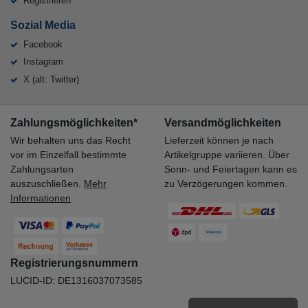
Registrieren
Sozial Media
Facebook
Instagram
X (alt: Twitter)
Zahlungsmöglichkeiten*
Versandmöglichkeiten
Wir behalten uns das Recht
Lieferzeit können je nach
vor im Einzelfall bestimmte
Artikelgruppe variieren. Über
Zahlungsarten
Sonn- und Feiertagen kann es
auszuschließen.
Mehr
zu Verzögerungen kommen.
Informationen
Registrierungsnummern
LUCID-ID: DE1316037073585