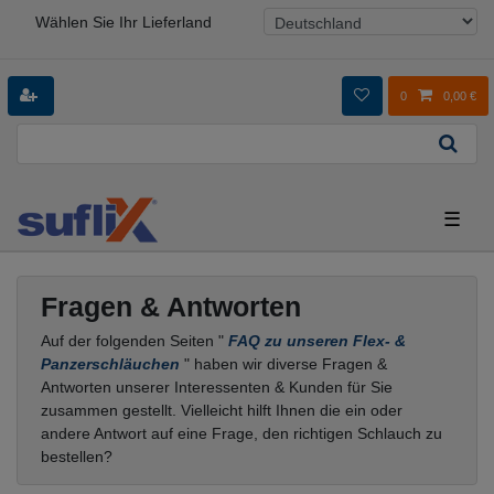
Wählen Sie Ihr Lieferland
0
0,00 €
☰
Fragen & Antworten
Auf der folgenden Seiten "
FAQ zu unseren Flex- &
Panzerschläuchen
" haben wir diverse Fragen &
Antworten unserer Interessenten & Kunden für Sie
zusammen gestellt. Vielleicht hilft Ihnen die ein oder
andere Antwort auf eine Frage, den richtigen Schlauch zu
bestellen?