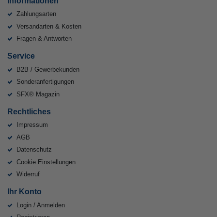
Informationen
Zahlungsarten
Versandarten & Kosten
Fragen & Antworten
Service
B2B / Gewerbekunden
Sonderanfertigungen
SFX® Magazin
Rechtliches
Impressum
AGB
Datenschutz
Cookie Einstellungen
Widerruf
Ihr Konto
Login / Anmelden