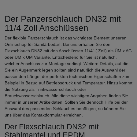
Der Panzerschlauch DN32 mit
11/4 Zoll Anschlüssen
Der flexible Panzerschlauch ist das wichtigste Element unseren
Onlineshop für Sanitärbedarf. Bei uns erhalten Sie den
Flexschlauch DN32 mit den Anschlüssen 11/4" ( Zoll) als ÜM x AG
oder ÜM x ÜM Variante. Entscheidend für Sie ist natürlich,
welcher Anschluss zur Montage vorliegt. Weitere Details, auf die
Sie ein Augenmerk legen sollten sind natürlich die Auswahl der
passenden Länge, der perfekten technischen Eigenschaften zum
Beispiel in Bezug auf Betriebsdruck und Temperatur. Hinzu kommt
die Nutzung als Trinkwasserschlauch oder
Brauchwasserschlauch. Alle diese wichtigen Angaben finden Sie
immer in unseren Artikeldaten. Sollten Sie dennoch Hilfe bei der
Auswahl des passenden Schlauches benötigen, so können Sie
uns über das Kontaktformular erreichen.
Der Flexschlauch DN32 mit
Stahlmantel und EPDM