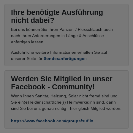
Ihre benötigte Ausführung
nicht dabei?
Bei uns können Sie Ihren Panzer- / Flexschlauch auch
nach Ihren Anforderungen in Länge & Anschlüsse
anfertigen lassen.
Ausführliche weitere Informationen erhalten Sie auf
unserer Seite für
Sonderanfertigunge
n
.
Werden Sie Mitglied in unser
Facebook - Community!
Wenn Ihnen Sanitär, Heizung, Solar nicht fremd sind und
Sie ein(e) leidenschaftliche(r) Heimwerke:inn sind, dann
sind Sie bei uns genau richtig - hier gleich Mitglied werden:
https://www.facebook.com/groups/suflix