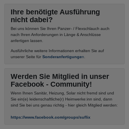
Ihre benötigte Ausführung
nicht dabei?
Bei uns können Sie Ihren Panzer- / Flexschlauch auch
nach Ihren Anforderungen in Länge & Anschlüsse
anfertigen lassen.
Ausführliche weitere Informationen erhalten Sie auf
unserer Seite für
Sonderanfertigunge
n
.
Werden Sie Mitglied in unser
Facebook - Community!
Wenn Ihnen Sanitär, Heizung, Solar nicht fremd sind und
Sie ein(e) leidenschaftliche(r) Heimwerke:inn sind, dann
sind Sie bei uns genau richtig - hier gleich Mitglied werden:
https://www.facebook.com/groups/suflix