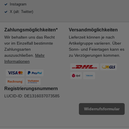
Instagram
X (alt: Twitter)
Zahlungsmöglichkeiten*
Versandmöglichkeiten
Wir behalten uns das Recht
Lieferzeit können je nach
vor im Einzelfall bestimmte
Artikelgruppe variieren. Über
Zahlungsarten
Sonn- und Feiertagen kann es
auszuschließen.
Mehr
zu Verzögerungen kommen.
Informationen
Registrierungsnummern
LUCID-ID: DE1316037073585
Widerrufsformular