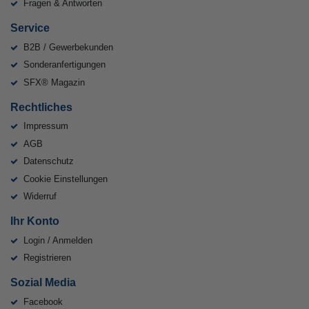
Fragen & Antworten
Service
B2B / Gewerbekunden
Sonderanfertigungen
SFX® Magazin
Rechtliches
Impressum
AGB
Datenschutz
Cookie Einstellungen
Widerruf
Ihr Konto
Login / Anmelden
Registrieren
Sozial Media
Facebook