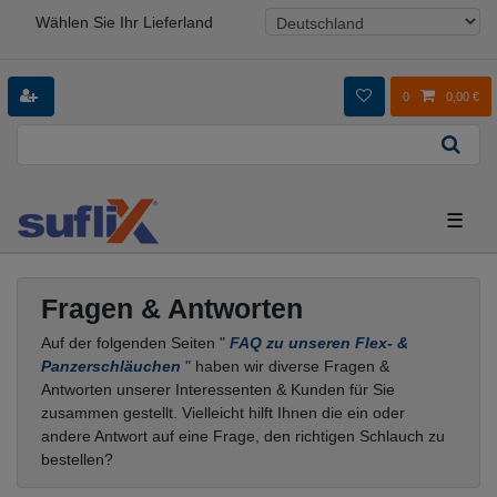
Wählen Sie Ihr Lieferland
0
0,00 €
☰
Fragen & Antworten
Auf der folgenden Seiten "
FAQ zu unseren Flex- &
Panzerschläuchen
" haben wir diverse Fragen &
Antworten unserer Interessenten & Kunden für Sie
zusammen gestellt. Vielleicht hilft Ihnen die ein oder
andere Antwort auf eine Frage, den richtigen Schlauch zu
bestellen?