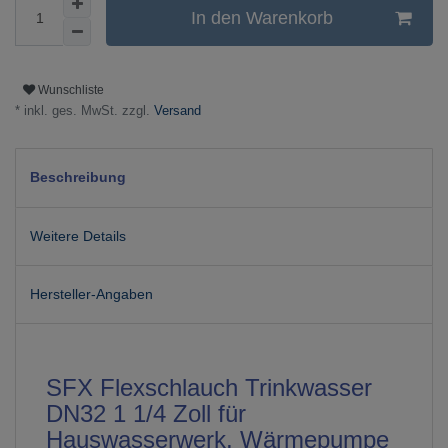
In den Warenkorb
Wunschliste
* inkl. ges. MwSt. zzgl.
Versand
Beschreibung
Weitere Details
Hersteller-Angaben
SFX Flexschlauch Trinkwasser
DN32 1 1/4 Zoll für
Hauswasserwerk, Wärmepumpe