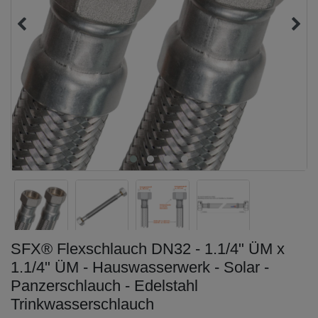
SFX® Flexschlauch DN32 - 1.1/4" ÜM x
1.1/4" ÜM - Hauswasserwerk - Solar -
Panzerschlauch - Edelstahl
Trinkwasserschlauch