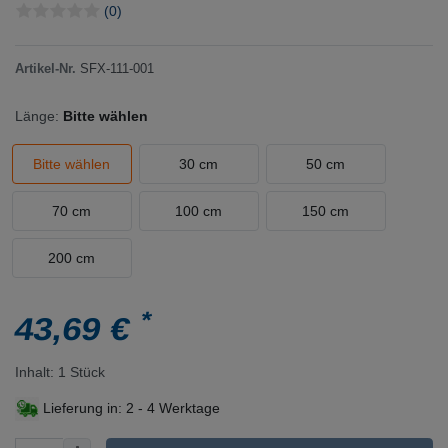
(0)
Artikel-Nr.
SFX-111-001
Länge:
Bitte wählen
Bitte wählen
30 cm
50 cm
70 cm
100 cm
150 cm
200 cm
*
43,69 €
Inhalt:
1
Stück
Lieferung in:
2 - 4 Werktage