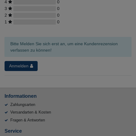
4
0
3
0
2
0
1
0
Bitte Melden Sie sich erst an, um eine Kundenrezension
verfassen zu können!
Anmelden
Informationen
Zahlungsarten
Versandarten & Kosten
Fragen & Antworten
Service