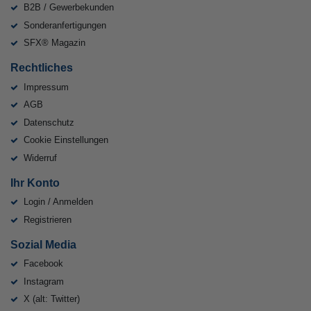
B2B / Gewerbekunden
Sonderanfertigungen
SFX® Magazin
Rechtliches
Impressum
AGB
Datenschutz
Cookie Einstellungen
Widerruf
Ihr Konto
Login / Anmelden
Registrieren
Sozial Media
Facebook
Instagram
X (alt: Twitter)