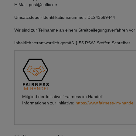
E-Mail: post@suflix.de
Umsatzsteuer-Identifikationsnummer: DE243589444
Wir sind zur Teilnahme an einem Streitbeilegungsverfahren vor 
Inhaltlich verantwortlich gemäß § 55 RStV: Steffen Schreiber
Mitglied der Initiative "Fairness im Handel"
Informationen zur Initiative:
https://www.fairness-im-handel