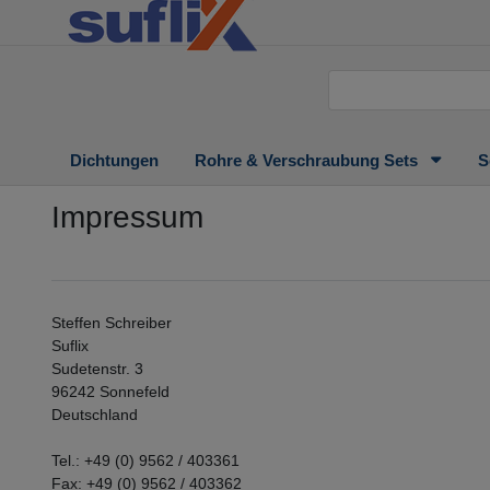
Dichtungen
Rohre & Verschraubung Sets
S
Impressum
Steffen Schreiber
Suflix
Sudetenstr. 3
96242 Sonnefeld
Deutschland
Tel.: +49 (0) 9562 / 403361
Fax: +49 (0) 9562 / 403362