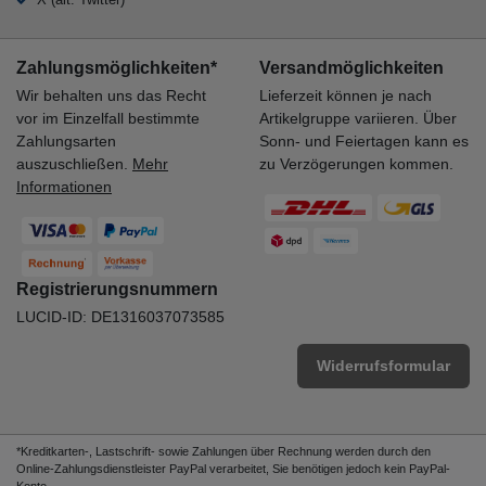
Zahlungsmöglichkeiten*
Versandmöglichkeiten
Wir behalten uns das Recht
Lieferzeit können je nach
vor im Einzelfall bestimmte
Artikelgruppe variieren. Über
Zahlungsarten
Sonn- und Feiertagen kann es
auszuschließen.
Mehr
zu Verzögerungen kommen.
Informationen
Registrierungsnummern
LUCID-ID: DE1316037073585
Widerrufsformular
*Kreditkarten-, Lastschrift- sowie Zahlungen über Rechnung werden durch den
Online-Zahlungsdienstleister PayPal verarbeitet, Sie benötigen jedoch kein PayPal-