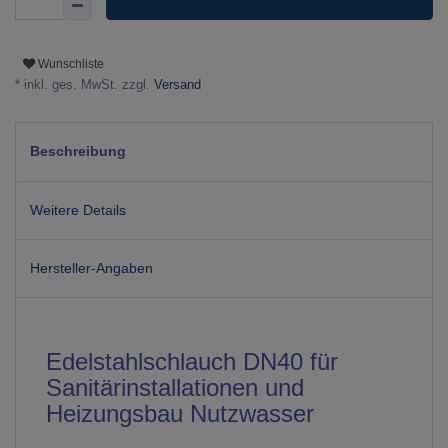
Wunschliste
* inkl. ges. MwSt. zzgl.
Versand
Beschreibung
Weitere Details
Hersteller-Angaben
Edelstahlschlauch DN40 für
Sanitärinstallationen und
Heizungsbau Nutzwasser