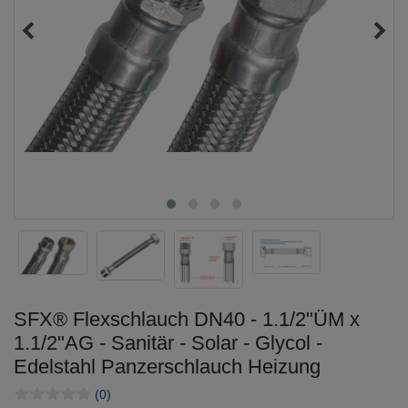
SFX® Flexschlauch DN40 - 1.1/2"ÜM x
1.1/2"AG - Sanitär - Solar - Glycol -
Edelstahl Panzerschlauch Heizung
(0)