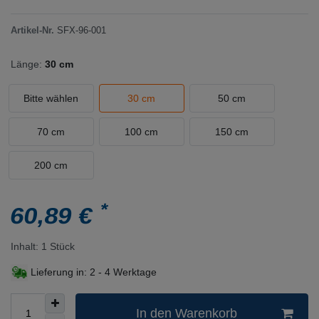
Artikel-Nr.
SFX-96-001
Länge:
30 cm
Bitte wählen
30 cm
50 cm
70 cm
100 cm
150 cm
200 cm
*
60,89 €
Inhalt:
1
Stück
Lieferung in:
2 - 4 Werktage
In den Warenkorb