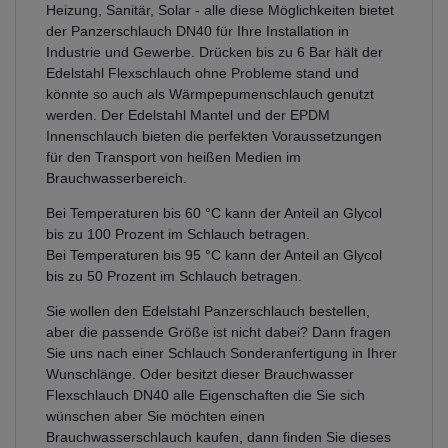
Heizung, Sanitär, Solar - alle diese Möglichkeiten bietet
der Panzerschlauch DN40 für Ihre Installation in
Industrie und Gewerbe. Drücken bis zu 6 Bar hält der
Edelstahl Flexschlauch ohne Probleme stand und
könnte so auch als Wärmpepumenschlauch genutzt
werden. Der Edelstahl Mantel und der EPDM
Innenschlauch bieten die perfekten Voraussetzungen
für den Transport von heißen Medien im
Brauchwasserbereich.
Bei Temperaturen bis 60 °C kann der Anteil an Glycol
bis zu 100 Prozent im Schlauch betragen.
Bei Temperaturen bis 95 °C kann der Anteil an Glycol
bis zu 50 Prozent im Schlauch betragen.
Sie wollen den Edelstahl Panzerschlauch bestellen,
aber die passende Größe ist nicht dabei? Dann fragen
Sie uns nach einer Schlauch Sonderanfertigung in Ihrer
Wunschlänge. Oder besitzt dieser Brauchwasser
Flexschlauch DN40 alle Eigenschaften die Sie sich
wünschen aber Sie möchten einen
Brauchwasserschlauch kaufen, dann finden Sie dieses