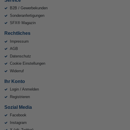
B2B / Gewerbekunden
Sonderanfertigungen
SFX® Magazin
Rechtliches
Impressum
AGB
Datenschutz
Cookie Einstellungen
Widerruf
Ihr Konto
Login / Anmelden
Registrieren
Sozial Media
Facebook
Instagram
X (alt: Twitter)