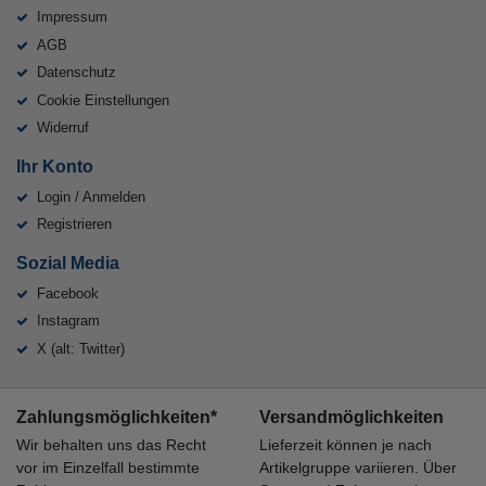
Impressum
AGB
Datenschutz
Cookie Einstellungen
Widerruf
Ihr Konto
Login / Anmelden
Registrieren
Sozial Media
Facebook
Instagram
X (alt: Twitter)
Zahlungsmöglichkeiten*
Versandmöglichkeiten
Wir behalten uns das Recht
Lieferzeit können je nach
vor im Einzelfall bestimmte
Artikelgruppe variieren. Über