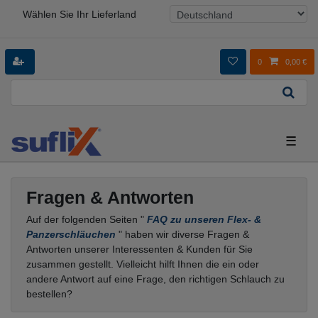
Wählen Sie Ihr Lieferland
0
0,00 €
☰
Fragen & Antworten
Auf der folgenden Seiten "
FAQ zu unseren Flex- &
Panzerschläuchen
" haben wir diverse Fragen &
Antworten unserer Interessenten & Kunden für Sie
zusammen gestellt. Vielleicht hilft Ihnen die ein oder
andere Antwort auf eine Frage, den richtigen Schlauch zu
bestellen?