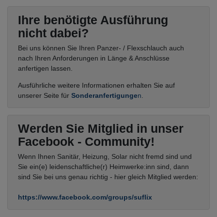
Ihre benötigte Ausführung
nicht dabei?
Bei uns können Sie Ihren Panzer- / Flexschlauch auch
nach Ihren Anforderungen in Länge & Anschlüsse
anfertigen lassen.
Ausführliche weitere Informationen erhalten Sie auf
unserer Seite für
Sonderanfertigunge
n
.
Werden Sie Mitglied in unser
Facebook - Community!
Wenn Ihnen Sanitär, Heizung, Solar nicht fremd sind und
Sie ein(e) leidenschaftliche(r) Heimwerke:inn sind, dann
sind Sie bei uns genau richtig - hier gleich Mitglied werden:
https://www.facebook.com/groups/suflix