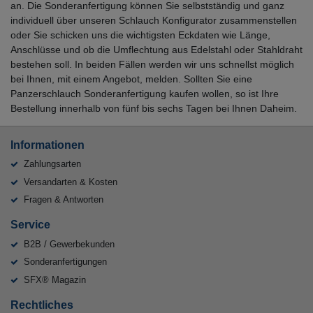
an. Die Sonderanfertigung können Sie selbstständig und ganz
individuell über unseren Schlauch Konfigurator zusammenstellen
oder Sie schicken uns die wichtigsten Eckdaten wie Länge,
Anschlüsse und ob die Umflechtung aus Edelstahl oder Stahldraht
bestehen soll. In beiden Fällen werden wir uns schnellst möglich
bei Ihnen, mit einem Angebot, melden. Sollten Sie eine
Panzerschlauch Sonderanfertigung kaufen wollen, so ist Ihre
Bestellung innerhalb von fünf bis sechs Tagen bei Ihnen Daheim.
Informationen
Zahlungsarten
Versandarten & Kosten
Fragen & Antworten
Service
B2B / Gewerbekunden
Sonderanfertigungen
SFX® Magazin
Rechtliches