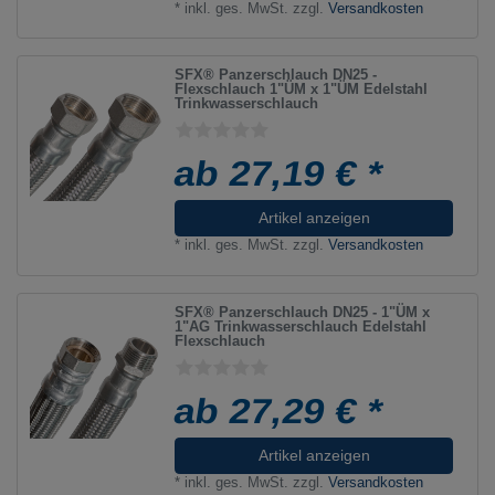
*
inkl. ges. MwSt.
zzgl.
Versandkosten
SFX® Panzerschlauch DN25 -
Flexschlauch 1"ÜM x 1"ÜM Edelstahl
Trinkwasserschlauch
ab 27,19 € *
Artikel anzeigen
*
inkl. ges. MwSt.
zzgl.
Versandkosten
SFX® Panzerschlauch DN25 - 1"ÜM x
1"AG Trinkwasserschlauch Edelstahl
Flexschlauch
ab 27,29 € *
Artikel anzeigen
*
inkl. ges. MwSt.
zzgl.
Versandkosten