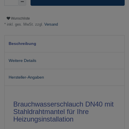
Wunschliste
* inkl. ges. MwSt. zzgl.
Versand
Beschreibung
Weitere Details
Hersteller-Angaben
Brauchwasserschlauch DN40 mit
Stahldrahtmantel für Ihre
Heizungsinstallation