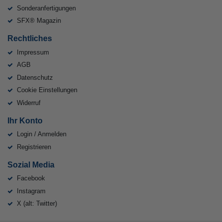
Sonderanfertigungen
SFX® Magazin
Rechtliches
Impressum
AGB
Datenschutz
Cookie Einstellungen
Widerruf
Ihr Konto
Login / Anmelden
Registrieren
Sozial Media
Facebook
Instagram
X (alt: Twitter)