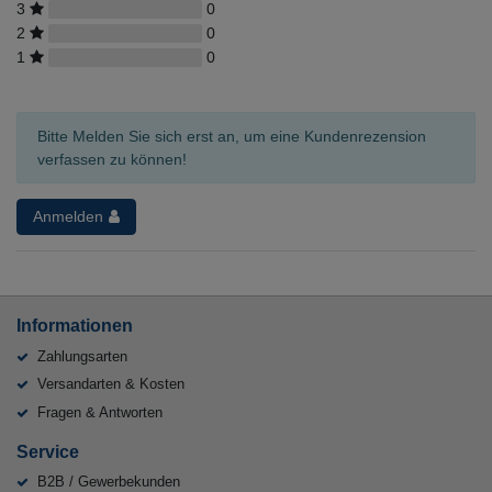
3
0
2
0
1
0
Bitte Melden Sie sich erst an, um eine Kundenrezension
verfassen zu können!
Anmelden
Informationen
Zahlungsarten
Versandarten & Kosten
Fragen & Antworten
Service
B2B / Gewerbekunden