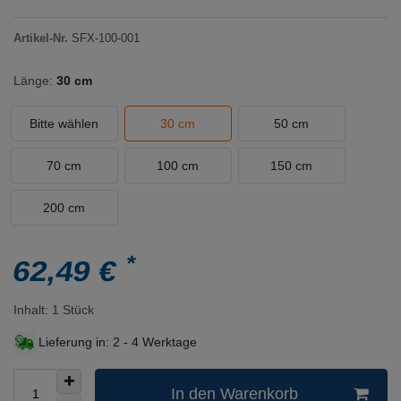
Artikel-Nr.
SFX-100-001
Länge:
30 cm
Bitte wählen
30 cm
50 cm
70 cm
100 cm
150 cm
200 cm
*
62,49 €
Inhalt:
1
Stück
Lieferung in:
2 - 4 Werktage
In den Warenkorb