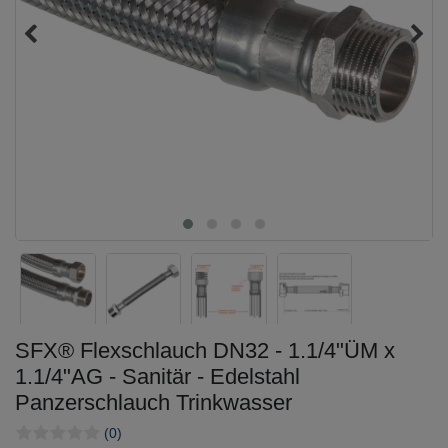
SFX® Flexschlauch DN32 - 1.1/4"ÜM x
1.1/4"AG - Sanitär - Edelstahl
Panzerschlauch Trinkwasser
(0)