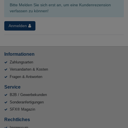
Bitte Melden Sie sich erst an, um eine Kundenrezension
verfassen zu können!
Anmelden
Informationen
Zahlungsarten
Versandarten & Kosten
Fragen & Antworten
Service
B2B / Gewerbekunden
Sonderanfertigungen
SFX® Magazin
Rechtliches
Impressum