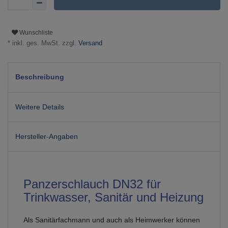
Wunschliste
* inkl. ges. MwSt. zzgl.
Versand
Beschreibung
Weitere Details
Hersteller-Angaben
Panzerschlauch DN32 für
Trinkwasser, Sanitär und Heizung
Als Sanitärfachmann und auch als Heimwerker können