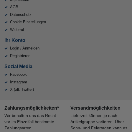
AGB
Datenschutz
Cookie Einstellungen
Widerruf
Ihr Konto
Login / Anmelden
Registrieren
Sozial Media
Facebook
Instagram
X (alt: Twitter)
Zahlungsmöglichkeiten*
Versandmöglichkeiten
Wir behalten uns das Recht
Lieferzeit können je nach
vor im Einzelfall bestimmte
Artikelgruppe variieren. Über
Zahlungsarten
Sonn- und Feiertagen kann es