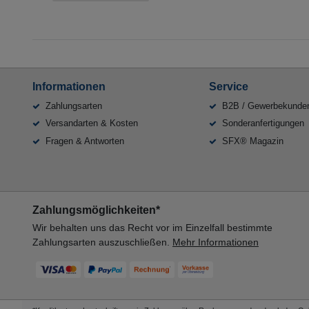
Informationen
Service
Zahlungsarten
B2B / Gewerbekunde
Versandarten & Kosten
Sonderanfertigungen
Fragen & Antworten
SFX® Magazin
Zahlungsmöglichkeiten*
Wir behalten uns das Recht vor im Einzelfall bestimmte
Zahlungsarten auszuschließen.
Mehr Informationen