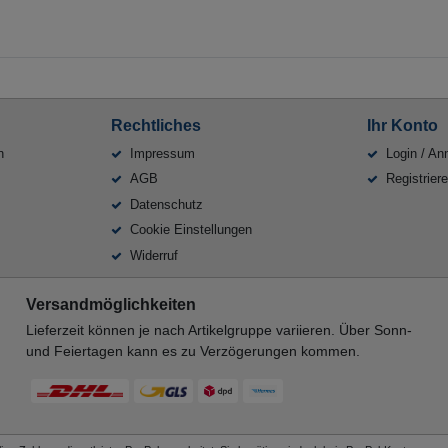
Rechtliches
Ihr Konto
n
Impressum
Login / An
AGB
Registrier
Datenschutz
Cookie Einstellungen
Widerruf
Versandmöglichkeiten
Lieferzeit können je nach Artikelgruppe variieren. Über Sonn-
und Feiertagen kann es zu Verzögerungen kommen.