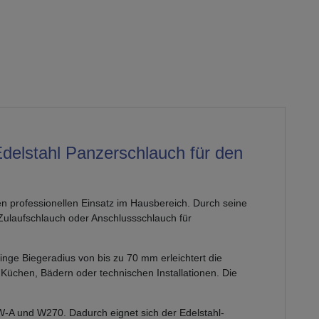
 Edelstahl Panzerschlauch für den
den professionellen Einsatz im Hausbereich. Durch seine
Zulaufschlauch oder Anschlussschlauch für
inge Biegeradius von bis zu 70 mm erleichtert die
Küchen, Bädern oder technischen Installationen. Die
W-A und W270. Dadurch eignet sich der Edelstahl-