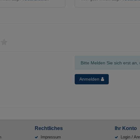
Bitte Melden Sie sich erst a
Anmelden
Rechtliches
Ihr Konto
n
Impressum
Login / An