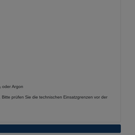
O₂ oder Argon
 Bitte prüfen Sie die technischen Einsatzgrenzen vor der