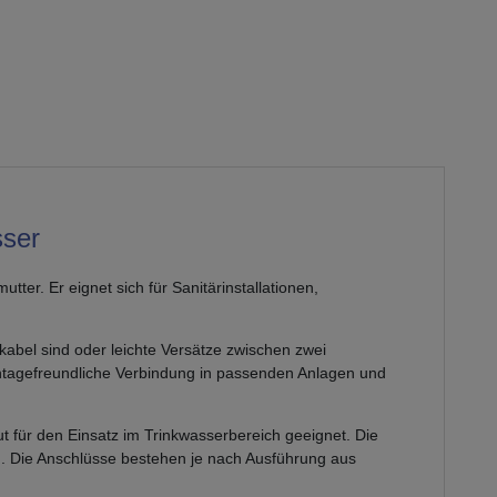
sser
er. Er eignet sich für Sanitärinstallationen,
kabel sind oder leichte Versätze zwischen zwei
tagefreundliche Verbindung in passenden Anlagen und
t für den Einsatz im Trinkwasserbereich geeignet. Die
ung. Die Anschlüsse bestehen je nach Ausführung aus