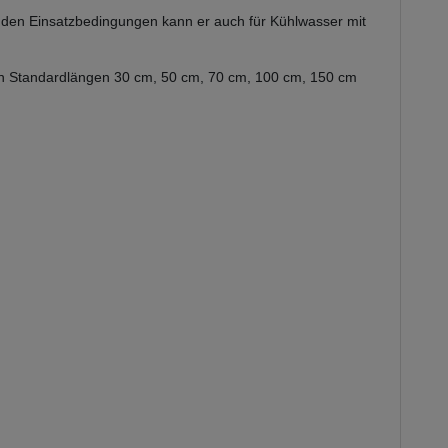
enden Einsatzbedingungen kann er auch für Kühlwasser mit
 den Standardlängen 30 cm, 50 cm, 70 cm, 100 cm, 150 cm