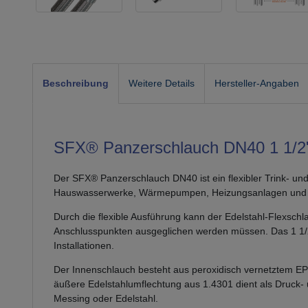
Beschreibung
Weitere Details
Hersteller-Angaben
SFX® Panzerschlauch DN40 1 1/2" 
Der SFX® Panzerschlauch DN40 ist ein flexibler Trink- und
Hauswasserwerke, Wärmepumpen, Heizungsanlagen und w
Durch die flexible Ausführung kann der Edelstahl-Flexschl
Anschlusspunkten ausgeglichen werden müssen. Das 1 1/
Installationen.
Der Innenschlauch besteht aus peroxidisch vernetztem EPD
äußere Edelstahlumflechtung aus 1.4301 dient als Druck- u
Messing oder Edelstahl.