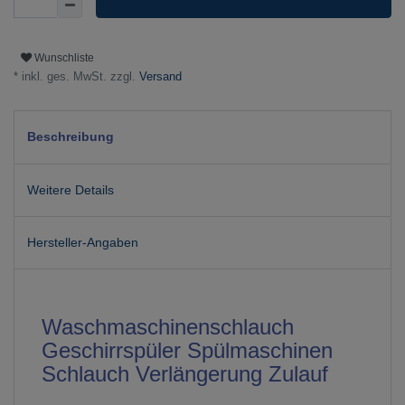
Wunschliste
* inkl. ges. MwSt. zzgl.
Versand
Beschreibung
Weitere Details
Hersteller-Angaben
Waschmaschinenschlauch
Geschirrspüler Spülmaschinen
Schlauch Verlängerung Zulauf