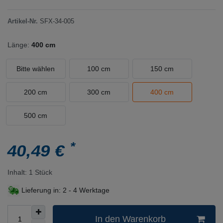
Artikel-Nr.
SFX-34-005
Länge:
400 cm
Bitte wählen
100 cm
150 cm
200 cm
300 cm
400 cm
500 cm
*
40,49 €
Inhalt:
1
Stück
Lieferung in:
2 - 4 Werktage
In den Warenkorb