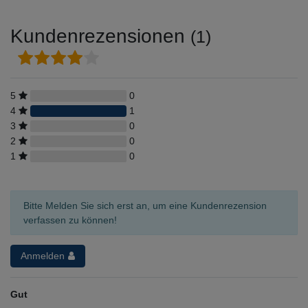
Kundenrezensionen
(1)
5
0
4
1
3
0
2
0
1
0
Bitte Melden Sie sich erst an, um eine Kundenrezension
verfassen zu können!
Anmelden
Gut