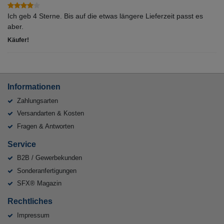
Ich geb 4 Sterne. Bis auf die etwas längere Lieferzeit passt es
aber.
Käufer!
Informationen
Zahlungsarten
Versandarten & Kosten
Fragen & Antworten
Service
B2B / Gewerbekunden
Sonderanfertigungen
SFX® Magazin
Rechtliches
Impressum