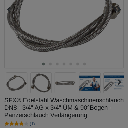
SFX® Edelstahl Waschmaschinenschlauch
DN8 - 3/4" AG x 3/4" ÜM & 90°Bogen -
Panzerschlauch Verlängerung
(1)