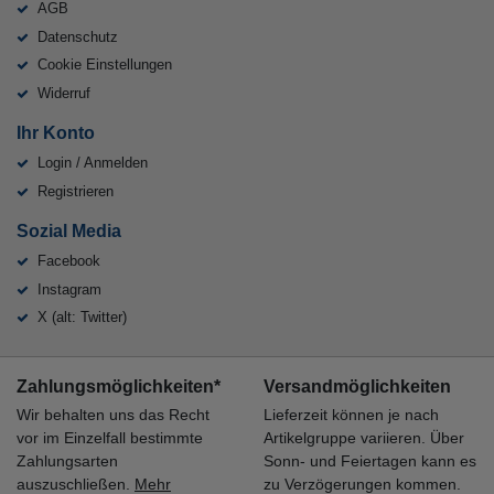
AGB
Datenschutz
Cookie Einstellungen
Widerruf
Ihr Konto
Login / Anmelden
Registrieren
Sozial Media
Facebook
Instagram
X (alt: Twitter)
Zahlungsmöglichkeiten*
Versandmöglichkeiten
Wir behalten uns das Recht
Lieferzeit können je nach
vor im Einzelfall bestimmte
Artikelgruppe variieren. Über
Zahlungsarten
Sonn- und Feiertagen kann es
auszuschließen.
Mehr
zu Verzögerungen kommen.