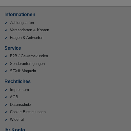
Informationen
Zahlungsarten
Versandarten & Kosten
Fragen & Antworten
Service
B2B / Gewerbekunden
Sonderanfertigungen
SFX® Magazin
Rechtliches
Impressum
AGB
Datenschutz
Cookie Einstellungen
Widerruf
Ihr Konto