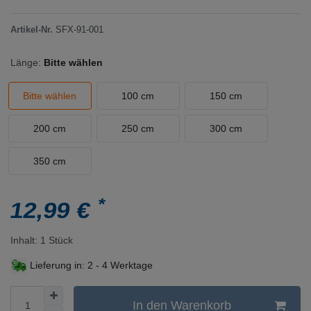
Artikel-Nr.
SFX-91-001
Länge:
Bitte wählen
Bitte wählen
100 cm
150 cm
200 cm
250 cm
300 cm
350 cm
*
12,99 €
Inhalt:
1
Stück
Lieferung in:
2 - 4 Werktage
In den Warenkorb