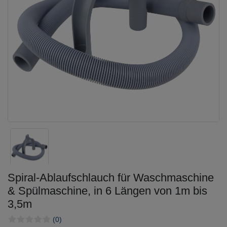
Spiral-Ablaufschlauch für Waschmaschine
& Spülmaschine, in 6 Längen von 1m bis
3,5m
(0)