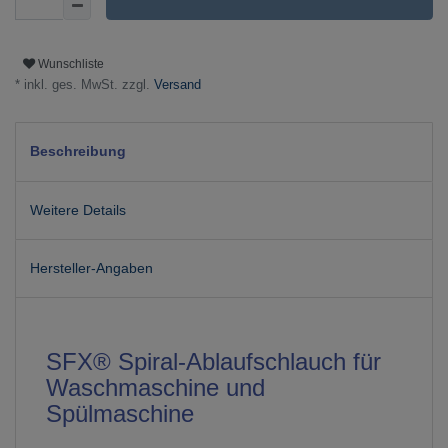
Wunschliste
* inkl. ges. MwSt. zzgl.
Versand
Beschreibung
Weitere Details
Hersteller-Angaben
SFX® Spiral-Ablaufschlauch für
Waschmaschine und
Spülmaschine