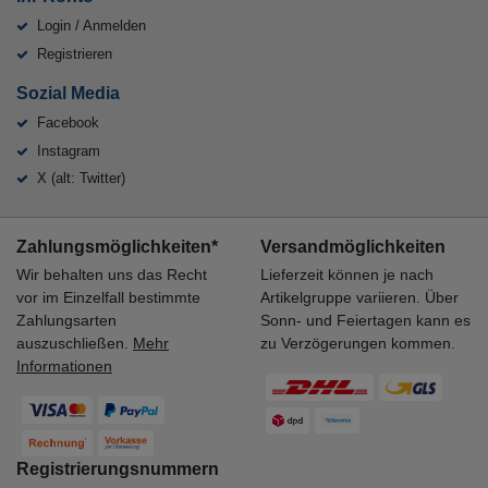
Login / Anmelden
Registrieren
Sozial Media
Facebook
Instagram
X (alt: Twitter)
Zahlungsmöglichkeiten*
Versandmöglichkeiten
Wir behalten uns das Recht
Lieferzeit können je nach
vor im Einzelfall bestimmte
Artikelgruppe variieren. Über
Zahlungsarten
Sonn- und Feiertagen kann es
auszuschließen.
Mehr
zu Verzögerungen kommen.
Informationen
Registrierungsnummern