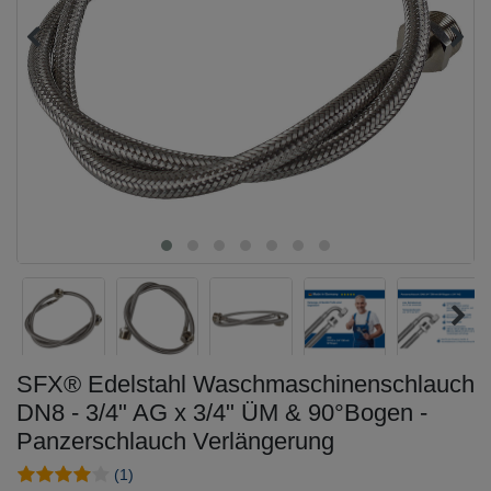
SFX® Edelstahl Waschmaschinenschlauch
DN8 - 3/4" AG x 3/4" ÜM & 90°Bogen -
Panzerschlauch Verlängerung
(1)