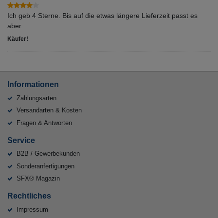
Ich geb 4 Sterne. Bis auf die etwas längere Lieferzeit passt es
aber.
Käufer!
Informationen
Zahlungsarten
Versandarten & Kosten
Fragen & Antworten
Service
B2B / Gewerbekunden
Sonderanfertigungen
SFX® Magazin
Rechtliches
Impressum