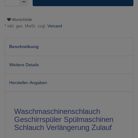
Wunschliste
* inkl. ges. MwSt. zzgl.
Versand
Beschreibung
Weitere Details
Hersteller-Angaben
Waschmaschinenschlauch
Geschirrspüler Spülmaschinen
Schlauch Verlängerung Zulauf