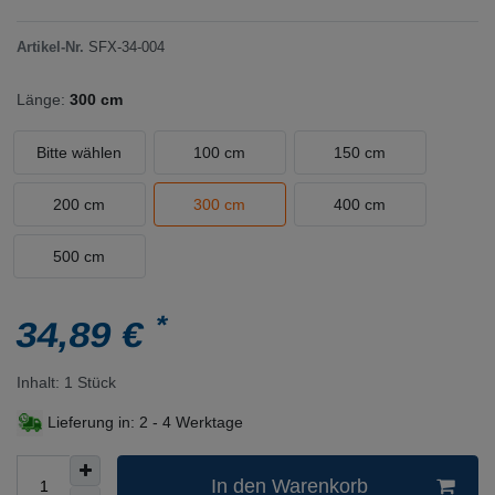
Artikel-Nr.
SFX-34-004
Länge:
300 cm
Bitte wählen
100 cm
150 cm
200 cm
300 cm
400 cm
500 cm
*
34,89 €
Inhalt:
1
Stück
Lieferung in:
2 - 4 Werktage
In den Warenkorb