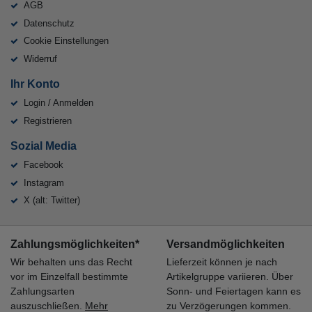
AGB
Datenschutz
Cookie Einstellungen
Widerruf
Ihr Konto
Login / Anmelden
Registrieren
Sozial Media
Facebook
Instagram
X (alt: Twitter)
Zahlungsmöglichkeiten*
Versandmöglichkeiten
Wir behalten uns das Recht
Lieferzeit können je nach
vor im Einzelfall bestimmte
Artikelgruppe variieren. Über
Zahlungsarten
Sonn- und Feiertagen kann es
auszuschließen.
Mehr
zu Verzögerungen kommen.