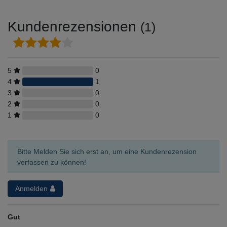
Kundenrezensionen
(1)
5
0
4
1
3
0
2
0
1
0
Bitte Melden Sie sich erst an, um eine Kundenrezension
verfassen zu können!
Anmelden
Gut