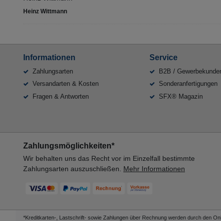
Heinz Wittmann
Informationen
Service
Zahlungsarten
B2B / Gewerbekunde
Versandarten & Kosten
Sonderanfertigungen
Fragen & Antworten
SFX® Magazin
Zahlungsmöglichkeiten*
Wir behalten uns das Recht vor im Einzelfall bestimmte
Zahlungsarten auszuschließen.
Mehr Informationen
*Kreditkarten-, Lastschrift- sowie Zahlungen über Rechnung werden durch den Onli