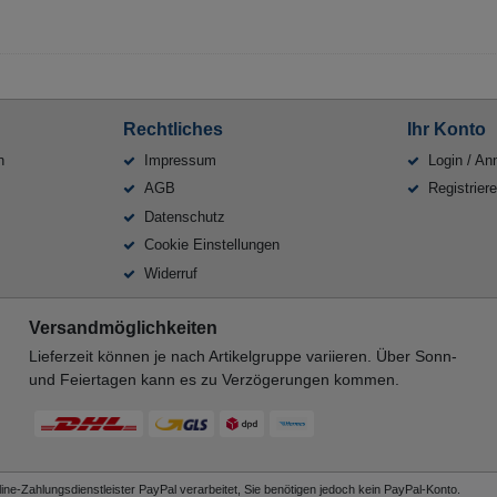
Rechtliches
Ihr Konto
n
Impressum
Login / An
AGB
Registrier
Datenschutz
Cookie Einstellungen
Widerruf
Versandmöglichkeiten
Lieferzeit können je nach Artikelgruppe variieren. Über Sonn-
und Feiertagen kann es zu Verzögerungen kommen.
ne-Zahlungsdienstleister PayPal verarbeitet, Sie benötigen jedoch kein PayPal-Konto.