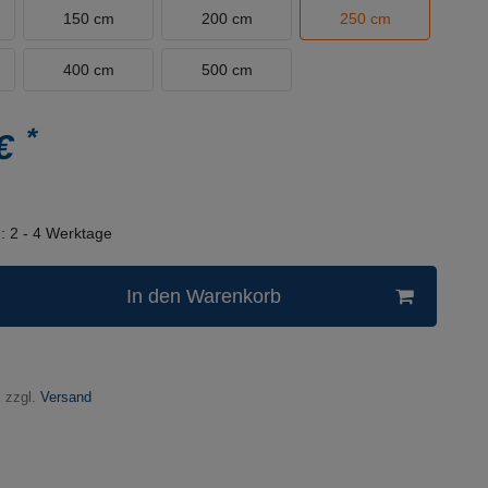
150 cm
200 cm
250 cm
400 cm
500 cm
*
 €
n:
2 - 4 Werktage
In den Warenkorb
 zzgl.
Versand