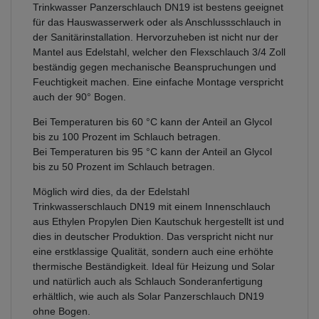
Trinkwasser Panzerschlauch DN19 ist bestens geeignet
für das Hauswasserwerk oder als Anschlussschlauch in
der Sanitärinstallation. Hervorzuheben ist nicht nur der
Mantel aus Edelstahl, welcher den Flexschlauch 3/4 Zoll
beständig gegen mechanische Beanspruchungen und
Feuchtigkeit machen. Eine einfache Montage verspricht
auch der 90° Bogen.
Bei Temperaturen bis 60 °C kann der Anteil an Glycol
bis zu 100 Prozent im Schlauch betragen.
Bei Temperaturen bis 95 °C kann der Anteil an Glycol
bis zu 50 Prozent im Schlauch betragen.
Möglich wird dies, da der Edelstahl
Trinkwasserschlauch DN19 mit einem Innenschlauch
aus Ethylen Propylen Dien Kautschuk hergestellt ist und
dies in deutscher Produktion. Das verspricht nicht nur
eine erstklassige Qualität, sondern auch eine erhöhte
thermische Beständigkeit. Ideal für Heizung und Solar
und natürlich auch als Schlauch Sonderanfertigung
erhältlich, wie auch als Solar Panzerschlauch DN19
ohne Bogen.