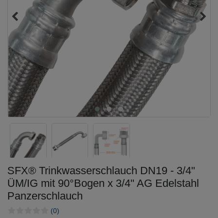
SFX® Trinkwasserschlauch DN19 - 3/4"
ÜM/IG mit 90°Bogen x 3/4'' AG Edelstahl
Panzerschlauch
(0)