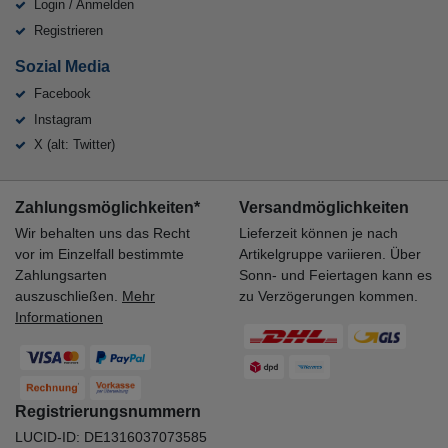
Login / Anmelden
Registrieren
Sozial Media
Facebook
Instagram
X (alt: Twitter)
Zahlungsmöglichkeiten*
Versandmöglichkeiten
Wir behalten uns das Recht
Lieferzeit können je nach
vor im Einzelfall bestimmte
Artikelgruppe variieren. Über
Zahlungsarten
Sonn- und Feiertagen kann es
auszuschließen.
Mehr
zu Verzögerungen kommen.
Informationen
Registrierungsnummern
LUCID-ID: DE1316037073585