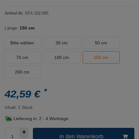
Artikel-Nr.
SFX-102-005
Länge:
150 cm
Bitte wählen
30 cm
50 cm
70 cm
100 cm
150 cm
200 cm
*
42,59 €
Inhalt:
1
Stück
Lieferung in:
2 - 4 Werktage
In den Warenkorb