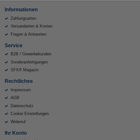
Informationen
Zahlungsarten
Versandarten & Kosten
Fragen & Antworten
Service
B2B / Gewerbekunden
Sonderanfertigungen
SFX® Magazin
Rechtliches
Impressum
AGB
Datenschutz
Cookie Einstellungen
Widerruf
Ihr Konto