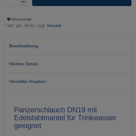
Wunschliste
* inkl. ges. MwSt. zzgl.
Versand
Beschreibung
Weitere Details
Hersteller-Angaben
Panzerschlauch DN19 mit
Edelstahlmantel für Trinkwasser
geeignet