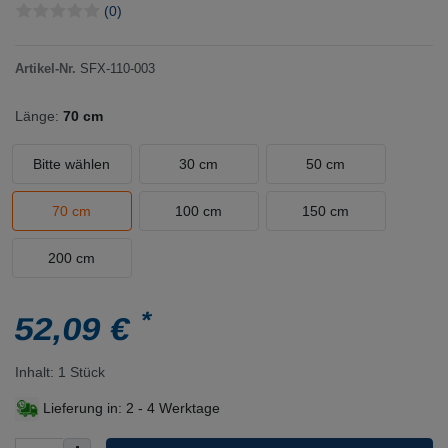
(0)
Artikel-Nr.
SFX-110-003
Länge:
70 cm
Bitte wählen
30 cm
50 cm
70 cm
100 cm
150 cm
200 cm
*
52,09 €
Inhalt:
1
Stück
Lieferung in:
2 - 4 Werktage