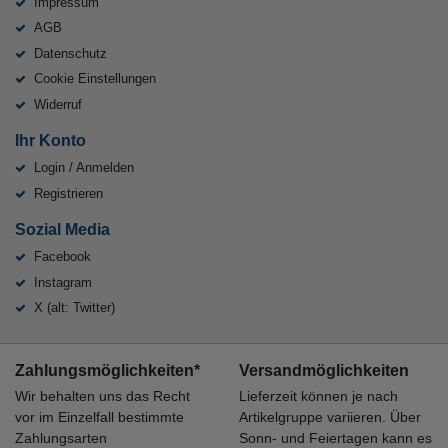
Impressum
AGB
Datenschutz
Cookie Einstellungen
Widerruf
Ihr Konto
Login / Anmelden
Registrieren
Sozial Media
Facebook
Instagram
X (alt: Twitter)
Zahlungsmöglichkeiten*
Versandmöglichkeiten
Wir behalten uns das Recht
Lieferzeit können je nach
vor im Einzelfall bestimmte
Artikelgruppe variieren. Über
Zahlungsarten
Sonn- und Feiertagen kann es