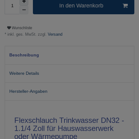
In den Warenkorb
Wunschliste
* inkl. ges. MwSt. zzgl.
Versand
Beschreibung
Weitere Details
Hersteller-Angaben
Flexschlauch Trinkwasser DN32 -
1.1/4 Zoll für Hauswasserwerk
oder Wärmepumpe