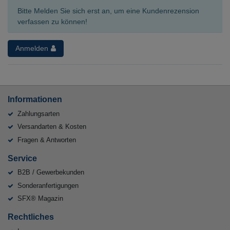
Bitte Melden Sie sich erst an, um eine Kundenrezension
verfassen zu können!
Anmelden
Informationen
Zahlungsarten
Versandarten & Kosten
Fragen & Antworten
Service
B2B / Gewerbekunden
Sonderanfertigungen
SFX® Magazin
Rechtliches