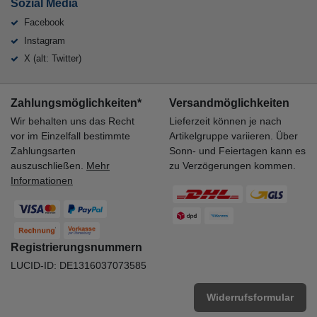
Sozial Media
Facebook
Instagram
X (alt: Twitter)
Zahlungsmöglichkeiten*
Versandmöglichkeiten
Wir behalten uns das Recht
Lieferzeit können je nach
vor im Einzelfall bestimmte
Artikelgruppe variieren. Über
Zahlungsarten
Sonn- und Feiertagen kann es
auszuschließen.
Mehr
zu Verzögerungen kommen.
Informationen
Registrierungsnummern
LUCID-ID: DE1316037073585
Widerrufsformular