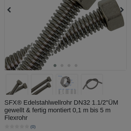
SFX® Edelstahlwellrohr DN32 1.1/2"ÜM
gewellt & fertig montiert 0,1 m bis 5 m
Flexrohr
(0)