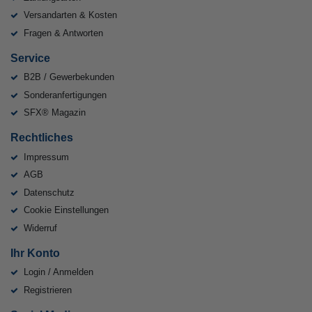
Versandarten & Kosten
Fragen & Antworten
Service
B2B / Gewerbekunden
Sonderanfertigungen
SFX® Magazin
Rechtliches
Impressum
AGB
Datenschutz
Cookie Einstellungen
Widerruf
Ihr Konto
Login / Anmelden
Registrieren