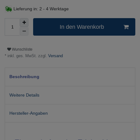
Lieferung in:
2 - 4 Werktage
In den Warenkorb
Wunschliste
* inkl. ges. MwSt. zzgl.
Versand
Beschreibung
Weitere Details
Hersteller-Angaben