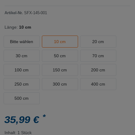
Artikel-Nr.
SFX-145-001
Länge:
10 cm
Bitte wählen
10 cm
20 cm
30 cm
50 cm
70 cm
100 cm
150 cm
200 cm
250 cm
300 cm
400 cm
500 cm
*
35,99 €
Inhalt:
1
Stück