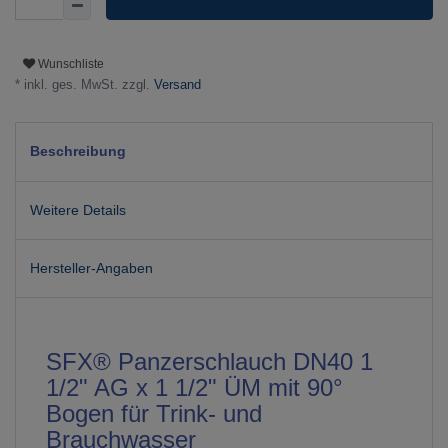
Wunschliste
* inkl. ges. MwSt. zzgl.
Versand
Beschreibung
Weitere Details
Hersteller-Angaben
SFX® Panzerschlauch DN40 1
1/2" AG x 1 1/2" ÜM mit 90°
Bogen für Trink- und
Brauchwasser