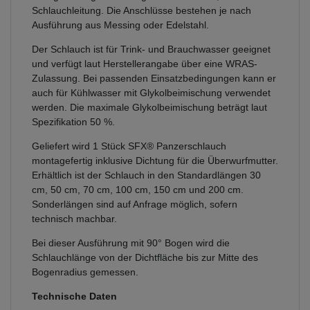
Schlauchleitung. Die Anschlüsse bestehen je nach
Ausführung aus Messing oder Edelstahl.
Der Schlauch ist für Trink- und Brauchwasser geeignet
und verfügt laut Herstellerangabe über eine WRAS-
Zulassung. Bei passenden Einsatzbedingungen kann er
auch für Kühlwasser mit Glykolbeimischung verwendet
werden. Die maximale Glykolbeimischung beträgt laut
Spezifikation 50 %.
Geliefert wird 1 Stück SFX® Panzerschlauch
montagefertig inklusive Dichtung für die Überwurfmutter.
Erhältlich ist der Schlauch in den Standardlängen 30
cm, 50 cm, 70 cm, 100 cm, 150 cm und 200 cm.
Sonderlängen sind auf Anfrage möglich, sofern
technisch machbar.
Bei dieser Ausführung mit 90° Bogen wird die
Schlauchlänge von der Dichtfläche bis zur Mitte des
Bogenradius gemessen.
Technische Daten