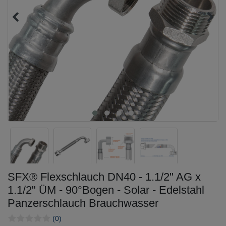
SFX® Flexschlauch DN40 - 1.1/2" AG x
1.1/2" ÜM - 90°Bogen - Solar - Edelstahl
Panzerschlauch Brauchwasser
(0)