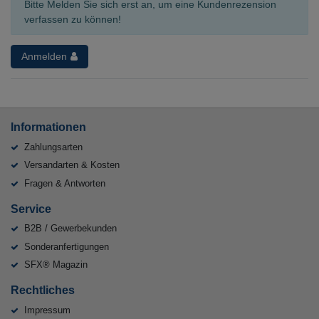
Bitte Melden Sie sich erst an, um eine Kundenrezension
verfassen zu können!
Anmelden
Informationen
Zahlungsarten
Versandarten & Kosten
Fragen & Antworten
Service
B2B / Gewerbekunden
Sonderanfertigungen
SFX® Magazin
Rechtliches
Impressum