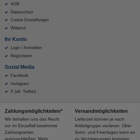
AGB
Datenschutz
Cookie Einstellungen
Widerruf
Ihr Konto
Login / Anmelden
Registrieren
Sozial Media
Facebook
Instagram
X (alt: Twitter)
Zahlungsmöglichkeiten*
Versandmöglichkeiten
Wir behalten uns das Recht
Lieferzeit können je nach
vor im Einzelfall bestimmte
Artikelgruppe variieren. Über
Zahlungsarten
Sonn- und Feiertagen kann es
auszuschließen.
Mehr
zu Verzögerungen kommen.