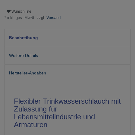
Wunschliste
* inkl. ges. MwSt. zzgl.
Versand
Beschreibung
Weitere Details
Hersteller-Angaben
Flexibler Trinkwasserschlauch mit
Zulassung für
Lebensmittelindustrie und
Armaturen