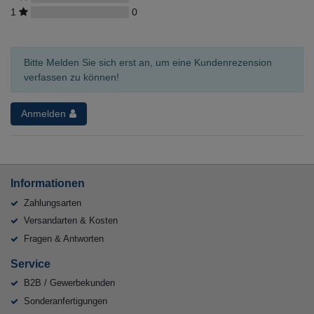
1
0
Bitte Melden Sie sich erst an, um eine Kundenrezension
verfassen zu können!
Anmelden
Informationen
Zahlungsarten
Versandarten & Kosten
Fragen & Antworten
Service
B2B / Gewerbekunden
Sonderanfertigungen