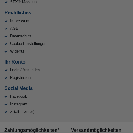
SFX® Magazin
Rechtliches
Impressum
AGB
Datenschutz
Cookie Einstellungen
Widerruf
Ihr Konto
Login / Anmelden
Registrieren
Sozial Media
Facebook
Instagram
X (alt: Twitter)
Zahlungsmöglichkeiten*
Versandmöglichkeiten