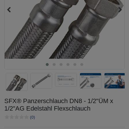
SFX® Panzerschlauch DN8 - 1/2"ÜM x
1/2"AG Edelstahl Flexschlauch
(0)