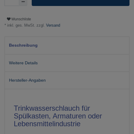
Wunschliste
* inkl. ges. MwSt. zzgl.
Versand
Beschreibung
Weitere Details
Hersteller-Angaben
Trinkwasserschlauch für
Spülkasten, Armaturen oder
Lebensmittelindustrie