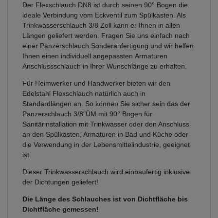
Der Flexschlauch DN8 ist durch seinen 90° Bogen die
ideale Verbindung vom Eckventil zum Spülkasten. Als
Trinkwasserschlauch 3/8 Zoll kann er Ihnen in allen
Längen geliefert werden. Fragen Sie uns einfach nach
einer Panzerschlauch Sonderanfertigung und wir helfen
Ihnen einen individuell angepassten Armaturen
Anschlussschlauch in Ihrer Wunschlänge zu erhalten.
Für Heimwerker und Handwerker bieten wir den
Edelstahl Flexschlauch natürlich auch in
Standardlängen an. So können Sie sicher sein das der
Panzerschlauch 3/8"ÜM mit 90° Bogen für
Sanitärinstallation mit Trinkwasser oder den Anschluss
an den Spülkasten, Armaturen in Bad und Küche oder
die Verwendung in der Lebensmittelindustrie, geeignet
ist.
Dieser Trinkwasserschlauch wird einbaufertig inklusive
der Dichtungen geliefert!
Die Länge des Schlauches ist von Dichtfläche bis
Dichtfläche gemessen!