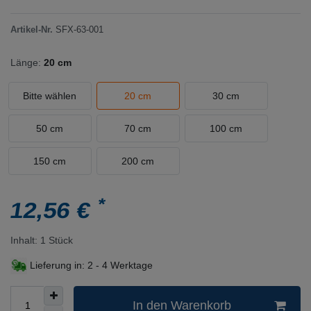
Artikel-Nr.
SFX-63-001
Länge:
20 cm
Bitte wählen
20 cm
30 cm
50 cm
70 cm
100 cm
150 cm
200 cm
*
12,56 €
Inhalt:
1
Stück
Lieferung in:
2 - 4 Werktage
In den Warenkorb