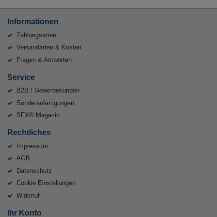
Informationen
Zahlungsarten
Versandarten & Kosten
Fragen & Antworten
Service
B2B / Gewerbekunden
Sonderanfertigungen
SFX® Magazin
Rechtliches
Impressum
AGB
Datenschutz
Cookie Einstellungen
Widerruf
Ihr Konto