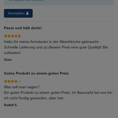
Anmelden
Passt und hält dicht!
Habs für meine Armaturen in der Waschküche gebraucht -
Schnelle Lieferung und zu diesem Preis eine gute Qualität! Bin
zufrieden!
Sven
Gutes Produkt zu einem guten Preis
Was soll man sagen?
Ein gutes Produkt zu einem guten Preis. Im Baumarkt bei uns bin
ich nicht fündig geworden, aber hier.
Rudolf S.