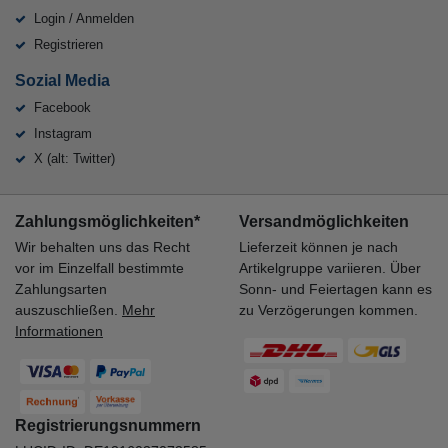
Login / Anmelden
Registrieren
Sozial Media
Facebook
Instagram
X (alt: Twitter)
Zahlungsmöglichkeiten*
Versandmöglichkeiten
Wir behalten uns das Recht
Lieferzeit können je nach
vor im Einzelfall bestimmte
Artikelgruppe variieren. Über
Zahlungsarten
Sonn- und Feiertagen kann es
auszuschließen.
Mehr
zu Verzögerungen kommen.
Informationen
Registrierungsnummern