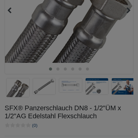
SFX® Panzerschlauch DN8 - 1/2"ÜM x
1/2"AG Edelstahl Flexschlauch
(0)