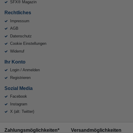
SFX® Magazin
Rechtliches
Impressum
AGB
Datenschutz
Cookie Einstellungen
Widerruf
Ihr Konto
Login / Anmelden
Registrieren
Sozial Media
Facebook
Instagram
X (alt: Twitter)
Zahlungsmöglichkeiten*
Versandmöglichkeiten