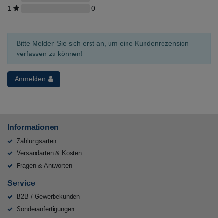
1
0
Bitte Melden Sie sich erst an, um eine Kundenrezension
verfassen zu können!
Anmelden
Informationen
Zahlungsarten
Versandarten & Kosten
Fragen & Antworten
Service
B2B / Gewerbekunden
Sonderanfertigungen