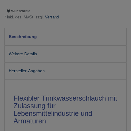
Wunschliste
* inkl. ges. MwSt. zzgl.
Versand
Beschreibung
Weitere Details
Hersteller-Angaben
Flexibler Trinkwasserschlauch mit
Zulassung für
Lebensmittelindustrie und
Armaturen