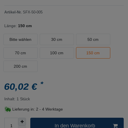
Artikel-Nr.
SFX-50-005
Länge:
150 cm
Bitte wählen
30 cm
50 cm
70 cm
100 cm
150 cm
200 cm
*
60,02 €
Inhalt:
1
Stück
Lieferung in:
2 - 4 Werktage
In den Warenkorb