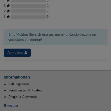
4
0
3
0
2
0
1
0
Bitte Melden Sie sich erst an, um eine Kundenrezension
verfassen zu können!
Anmelden
Informationen
Zahlungsarten
Versandarten & Kosten
Fragen & Antworten
Service