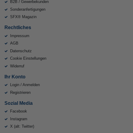
B2B / Gewerbekunden
Sonderanfertigungen
SFX® Magazin
Rechtliches
Impressum
AGB
Datenschutz
Cookie Einstellungen
Widerruf
Ihr Konto
Login / Anmelden
Registrieren
Sozial Media
Facebook
Instagram
X (alt: Twitter)