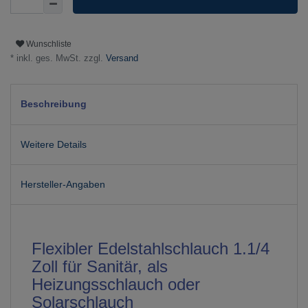
Wunschliste
* inkl. ges. MwSt. zzgl.
Versand
Beschreibung
Weitere Details
Hersteller-Angaben
Flexibler Edelstahlschlauch 1.1/4
Zoll für Sanitär, als
Heizungsschlauch oder
Solarschlauch