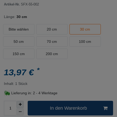
Artikel-Nr.
SFX-55-002
Länge:
30 cm
Bitte wählen
20 cm
30 cm
50 cm
70 cm
100 cm
150 cm
200 cm
*
13,97 €
Inhalt:
1
Stück
Lieferung in:
2 - 4 Werktage
In den Warenkorb