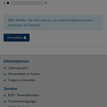
1
0
Bitte Melden Sie sich erst an, um eine Kundenrezension
verfassen zu können!
Anmelden
Informationen
Zahlungsarten
Versandarten & Kosten
Fragen & Antworten
Service
B2B / Gewerbekunden
Sonderanfertigungen