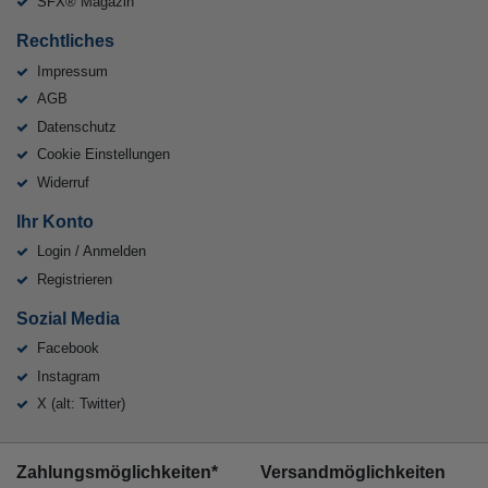
SFX® Magazin
Rechtliches
Impressum
AGB
Datenschutz
Cookie Einstellungen
Widerruf
Ihr Konto
Login / Anmelden
Registrieren
Sozial Media
Facebook
Instagram
X (alt: Twitter)
Zahlungsmöglichkeiten*
Versandmöglichkeiten