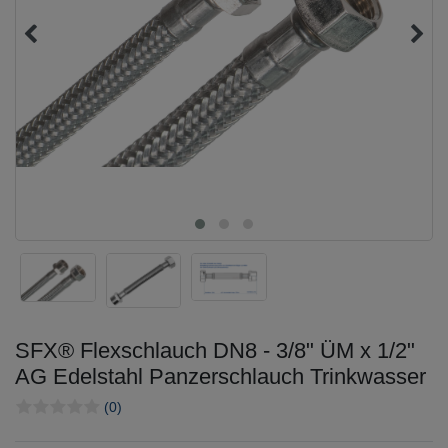
SFX® Flexschlauch DN8 - 3/8" ÜM x 1/2"
AG Edelstahl Panzerschlauch Trinkwasser
(0)