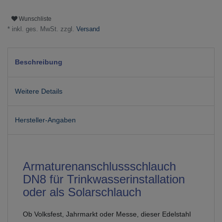
Wunschliste
* inkl. ges. MwSt. zzgl.
Versand
Beschreibung
Weitere Details
Hersteller-Angaben
Armaturenanschlussschlauch
DN8 für Trinkwasserinstallation
oder als Solarschlauch
Ob Volksfest, Jahrmarkt oder Messe, dieser Edelstahl