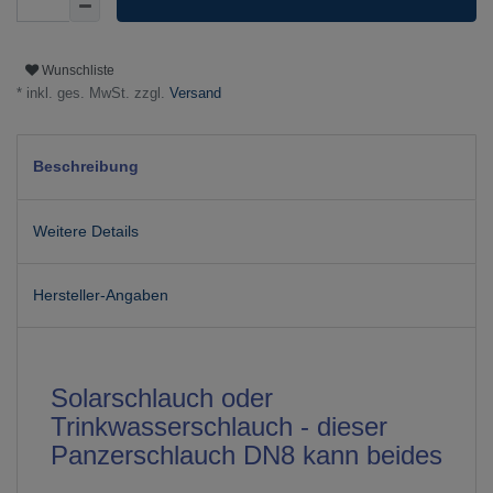
Wunschliste
* inkl. ges. MwSt. zzgl.
Versand
Beschreibung
Weitere Details
Hersteller-Angaben
Solarschlauch oder
Trinkwasserschlauch - dieser
Panzerschlauch DN8 kann beides