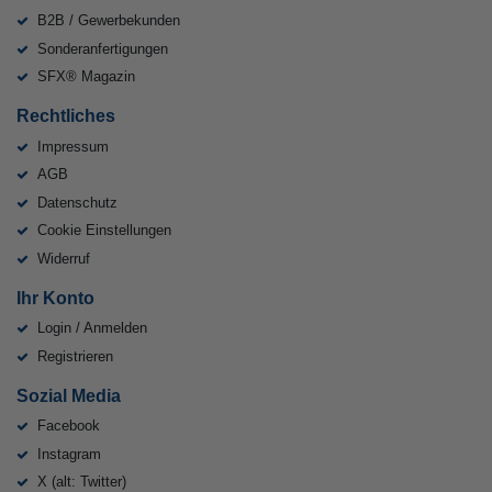
B2B / Gewerbekunden
Sonderanfertigungen
SFX® Magazin
Rechtliches
Impressum
AGB
Datenschutz
Cookie Einstellungen
Widerruf
Ihr Konto
Login / Anmelden
Registrieren
Sozial Media
Facebook
Instagram
X (alt: Twitter)