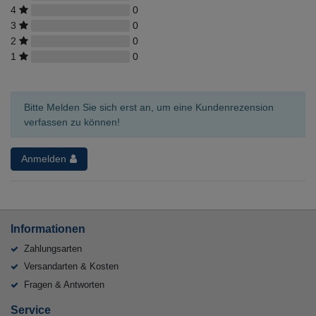
4
0
3
0
2
0
1
0
Bitte Melden Sie sich erst an, um eine Kundenrezension
verfassen zu können!
Anmelden
Informationen
Zahlungsarten
Versandarten & Kosten
Fragen & Antworten
Service