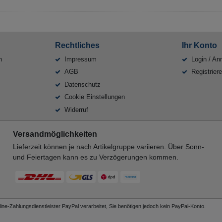
Rechtliches
Ihr Konto
n
Impressum
Login / An
AGB
Registrier
Datenschutz
Cookie Einstellungen
Widerruf
Versandmöglichkeiten
Lieferzeit können je nach Artikelgruppe variieren. Über Sonn-
und Feiertagen kann es zu Verzögerungen kommen.
ne-Zahlungsdienstleister PayPal verarbeitet, Sie benötigen jedoch kein PayPal-Konto.