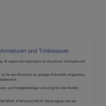
Armaturen und Trinkwasser
. Er eignet sich besonders für Armaturen mit Kupferrohr
st für den Anschluss an gängige Eckventile vorgesehen.
itärbereich.
- und Festigkeitsträger und sorgt für eine flexible,
DVGW W543, KTW-A und W270. Damit eignet sich der