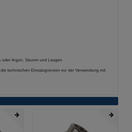
 CO₂ oder Argon, Säuren und Laugen
e die technischen Einsatzgrenzen vor der Verwendung mit