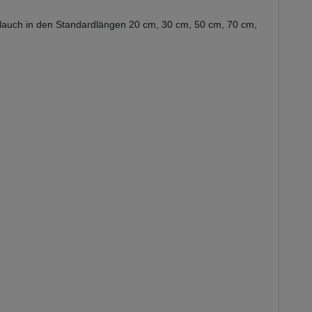
chlauch in den Standardlängen 20 cm, 30 cm, 50 cm, 70 cm,