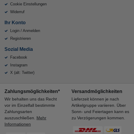
Cookie Einstellungen
Widerruf
Ihr Konto
Login / Anmelden
Registrieren
Sozial Media
Facebook
Instagram
X (alt: Twitter)
Zahlungsmöglichkeiten*
Versandmöglichkeiten
Wir behalten uns das Recht
Lieferzeit können je nach
vor im Einzelfall bestimmte
Artikelgruppe variieren. Über
Zahlungsarten
Sonn- und Feiertagen kann es
auszuschließen.
Mehr
zu Verzögerungen kommen.
Informationen