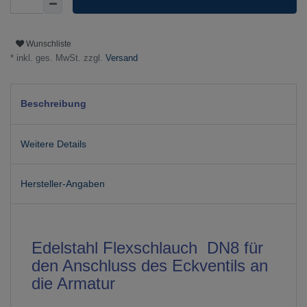
Wunschliste
* inkl. ges. MwSt. zzgl.
Versand
Beschreibung
Weitere Details
Hersteller-Angaben
Edelstahl Flexschlauch DN8 für
den Anschluss des Eckventils an
die Armatur