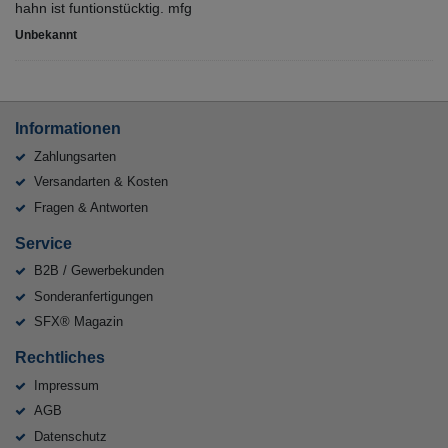
hahn ist funtionstücktig. mfg
Unbekannt
Informationen
Zahlungsarten
Versandarten & Kosten
Fragen & Antworten
Service
B2B / Gewerbekunden
Sonderanfertigungen
SFX® Magazin
Rechtliches
Impressum
AGB
Datenschutz