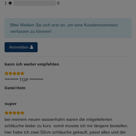
1
0
Bitte Melden Sie sich erst an, um eine Kundenrezension
verfassen zu können!
Anmelden
kann ich weiter empfehlen
********* TOP *********
Daniel Heim
super
bei meinem neuen wasserhahn waren die mitgelieferten
schläuche leider zu kurz. somit musste ich mir längere bestellen.
hier habe ich zwei 50cm schläuche gekauft, passt alles und der