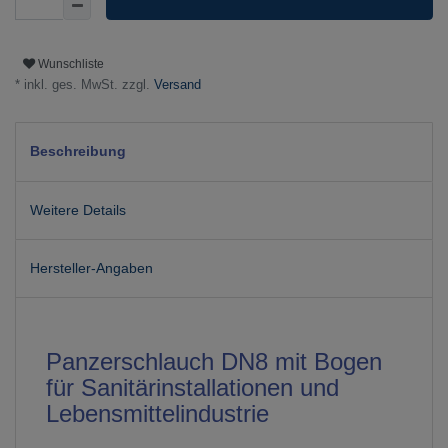
Wunschliste
* inkl. ges. MwSt. zzgl.
Versand
Beschreibung
Weitere Details
Hersteller-Angaben
Panzerschlauch DN8 mit Bogen
für Sanitärinstallationen und
Lebensmittelindustrie