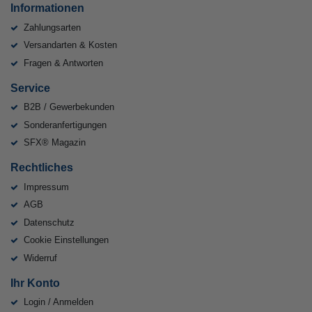
Informationen
Zahlungsarten
Versandarten & Kosten
Fragen & Antworten
Service
B2B / Gewerbekunden
Sonderanfertigungen
SFX® Magazin
Rechtliches
Impressum
AGB
Datenschutz
Cookie Einstellungen
Widerruf
Ihr Konto
Login / Anmelden