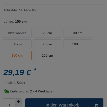
Artikel-Nr.
SFX-65-006
Länge:
150 cm
Bitte wählen
20 cm
30 cm
50 cm
70 cm
100 cm
150 cm
200 cm
*
29,19 €
Inhalt:
1
Stück
Lieferung in:
2 - 4 Werktage
In den Warenkorb