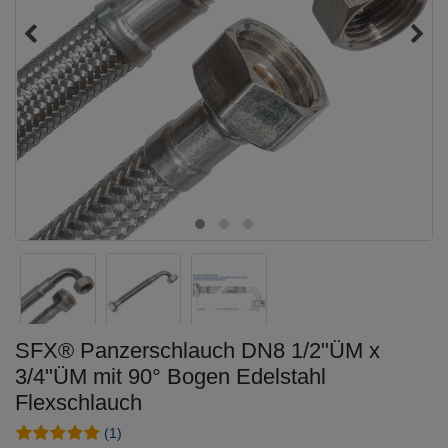
SFX® Panzerschlauch DN8 1/2"ÜM x
3/4"ÜM mit 90° Bogen Edelstahl
Flexschlauch
(1)