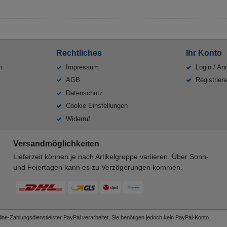
Rechtliches
Ihr Konto
n
Impressum
Login / An
AGB
Registrier
Datenschutz
Cookie Einstellungen
Widerruf
Versandmöglichkeiten
Lieferzeit können je nach Artikelgruppe variieren. Über Sonn-
und Feiertagen kann es zu Verzögerungen kommen.
ne-Zahlungsdienstleister PayPal verarbeitet, Sie benötigen jedoch kein PayPal-Konto.