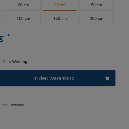
20 cm
30 cm
50 cm
100 cm
150 cm
200 cm
*
 €
n:
2 - 4 Werktage
In den Warenkorb
 zzgl.
Versand