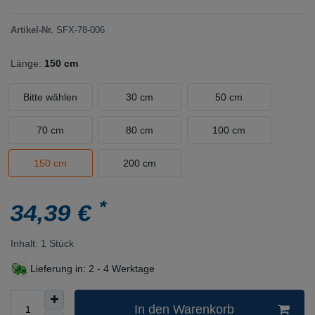
Artikel-Nr.
SFX-78-006
Länge:
150 cm
Bitte wählen
30 cm
50 cm
70 cm
80 cm
100 cm
150 cm
200 cm
*
34,39 €
Inhalt:
1
Stück
Lieferung in:
2 - 4 Werktage
In den Warenkorb