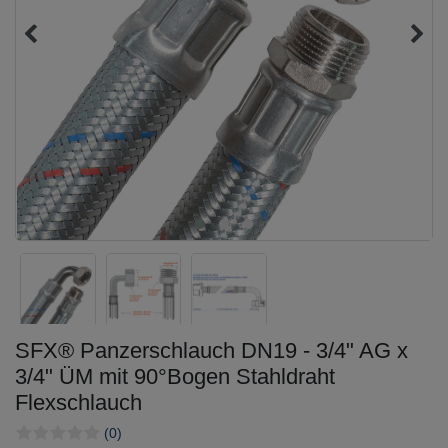
SFX® Panzerschlauch DN19 - 3/4" AG x
3/4" ÜM mit 90°Bogen Stahldraht
Flexschlauch
(0)