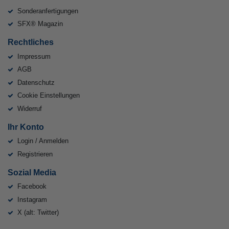
Sonderanfertigungen
SFX® Magazin
Rechtliches
Impressum
AGB
Datenschutz
Cookie Einstellungen
Widerruf
Ihr Konto
Login / Anmelden
Registrieren
Sozial Media
Facebook
Instagram
X (alt: Twitter)