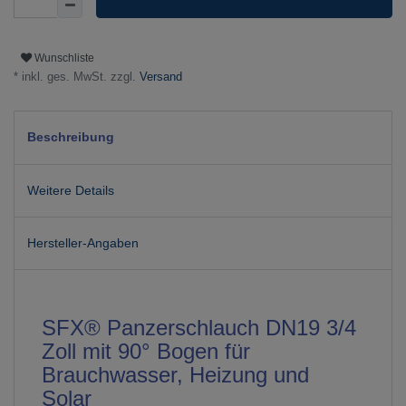
Wunschliste
* inkl. ges. MwSt. zzgl.
Versand
Beschreibung
Weitere Details
Hersteller-Angaben
SFX® Panzerschlauch DN19 3/4
Zoll mit 90° Bogen für
Brauchwasser, Heizung und
Solar