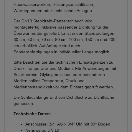
Hauswasserwerken, Heizungsanschlüssen,
Wärmepumpen oder technischen Anlagen.
Der DN19 Stahldraht-Panzerschlauch wird
montagefertig inklusive passender Dichtung für die
Überwurfmutter geliefert. Er ist in den Standardlängen
30 cm, 50 cm, 70 cm, 80 cm, 100 cm, 150 cm und 200
cm erhältlich. Auf Anfrage sind auch
Sonderanfertigungen in individueller Länge möglich.
Bitte beachten Sie die technischen Einsatzgrenzen zu
Druck, Temperatur und Medium. Für Anwendungen mit
Solarthermie, Glykolgemischen oder besonderen
Medien sollten Temperatur, Druck und
Medienbeständigkeit vor dem Einsatz geprüft werden.
Die Schlauchlänge wird von Dichtfläche zu Dichtfläche
gemessen.
Technische Daten:
Anschlüsse: 3/4" AG x 3/4" ÜM mit 90° Bogen
Nennweite: DN 19