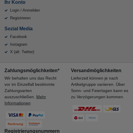
Ihr Konto
Login / Anmelden
Registrieren
Sozial Media
Facebook
Instagram
X (alt: Twitter)
Zahlungsmöglichkeiten*
Versandmöglichkeiten
Wir behalten uns das Recht
Lieferzeit können je nach
vor im Einzelfall bestimmte
Artikelgruppe variieren. Über
Zahlungsarten
Sonn- und Feiertagen kann es
auszuschließen.
Mehr
zu Verzögerungen kommen.
Informationen
Registrierungsnummern