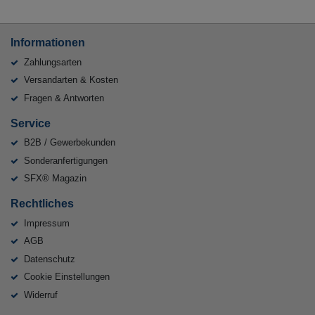
Informationen
Zahlungsarten
Versandarten & Kosten
Fragen & Antworten
Service
B2B / Gewerbekunden
Sonderanfertigungen
SFX® Magazin
Rechtliches
Impressum
AGB
Datenschutz
Cookie Einstellungen
Widerruf