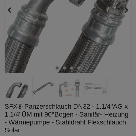
SFX® Panzerschlauch DN32 - 1.1/4"AG x
1.1/4"ÜM mit 90°Bogen - Sanitär- Heizung
- Wärmepumpe - Stahldraht Flexschlauch
Solar