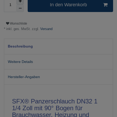
In den Warenkorb
Wunschliste
* inkl. ges. MwSt. zzgl.
Versand
Beschreibung
Weitere Details
Hersteller-Angaben
SFX® Panzerschlauch DN32 1
1/4 Zoll mit 90° Bogen für
Brauchwasser, Heizung und