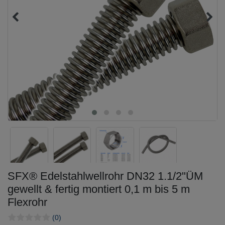
SFX® Edelstahlwellrohr DN32 1.1/2"ÜM
gewellt & fertig montiert 0,1 m bis 5 m
Flexrohr
(0)