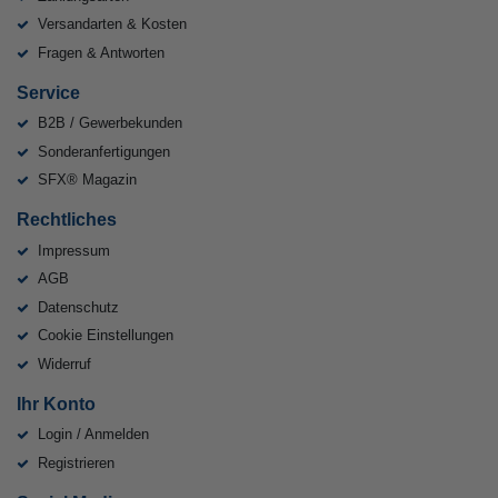
Versandarten & Kosten
Fragen & Antworten
Service
B2B / Gewerbekunden
Sonderanfertigungen
SFX® Magazin
Rechtliches
Impressum
AGB
Datenschutz
Cookie Einstellungen
Widerruf
Ihr Konto
Login / Anmelden
Registrieren