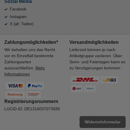
Sozial Media
Facebook
Instagram
X (alt: Twitter)
Zahlungsmöglichkeiten*
Versandmöglichkeiten
Wir behalten uns das Recht
Lieferzeit können je nach
vor im Einzelfall bestimmte
Artikelgruppe variieren. Über
Zahlungsarten
Sonn- und Feiertagen kann es
auszuschließen.
Mehr
zu Verzögerungen kommen.
Informationen
Registrierungsnummern
LUCID-ID: DE1316037073585
Widerrufsformular