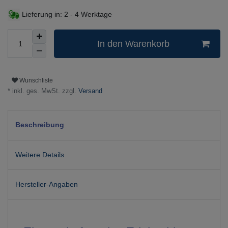
Lieferung in:
2 - 4 Werktage
In den Warenkorb
Wunschliste
* inkl. ges. MwSt. zzgl.
Versand
Beschreibung
Weitere Details
Hersteller-Angaben