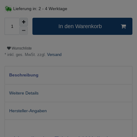
Lieferung in:
2 - 4 Werktage
In den Warenkorb
Wunschliste
* inkl. ges. MwSt. zzgl.
Versand
Beschreibung
Weitere Details
Hersteller-Angaben