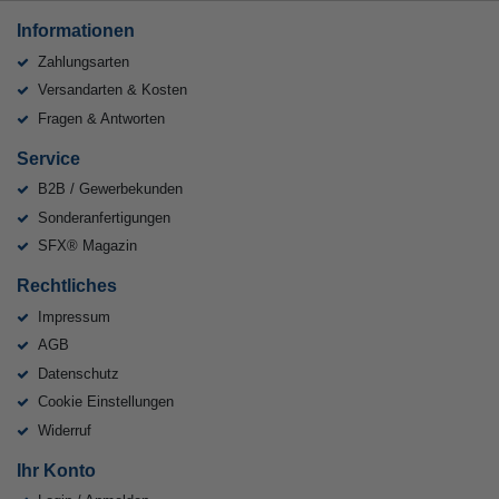
Informationen
Zahlungsarten
Versandarten & Kosten
Fragen & Antworten
Service
B2B / Gewerbekunden
Sonderanfertigungen
SFX® Magazin
Rechtliches
Impressum
AGB
Datenschutz
Cookie Einstellungen
Widerruf
Ihr Konto