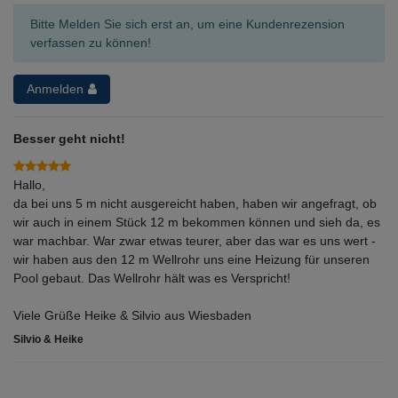
Bitte Melden Sie sich erst an, um eine Kundenrezension
verfassen zu können!
Anmelden
Besser geht nicht!
Hallo,
da bei uns 5 m nicht ausgereicht haben, haben wir angefragt, ob
wir auch in einem Stück 12 m bekommen können und sieh da, es
war machbar. War zwar etwas teurer, aber das war es uns wert -
wir haben aus den 12 m Wellrohr uns eine Heizung für unseren
Pool gebaut. Das Wellrohr hält was es Verspricht!
Viele Grüße Heike & Silvio aus Wiesbaden
Silvio & Heike