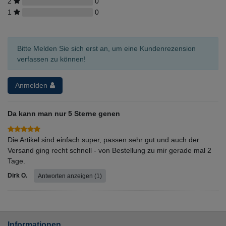
2
0
1
0
Bitte Melden Sie sich erst an, um eine Kundenrezension
verfassen zu können!
Anmelden
Da kann man nur 5 Sterne genen
Die Artikel sind einfach super, passen sehr gut und auch der
Versand ging recht schnell - von Bestellung zu mir gerade mal 2
Tage.
Dirk O.
Antworten anzeigen (1)
Informationen