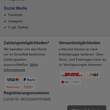
Sozial Media
Facebook
Instagram
X (alt: Twitter)
Zahlungsmöglichkeiten*
Versandmöglichkeiten
Wir behalten uns das Recht
Lieferzeit können je nach
vor im Einzelfall bestimmte
Artikelgruppe variieren. Über
Zahlungsarten
Sonn- und Feiertagen kann es
auszuschließen.
Mehr
zu Verzögerungen kommen.
Informationen
Registrierungsnummern
LUCID-ID: DE1316037073585