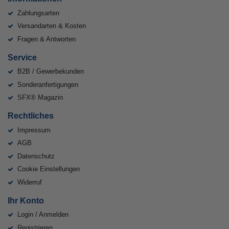
Zahlungsarten
Versandarten & Kosten
Fragen & Antworten
Service
B2B / Gewerbekunden
Sonderanfertigungen
SFX® Magazin
Rechtliches
Impressum
AGB
Datenschutz
Cookie Einstellungen
Widerruf
Ihr Konto
Login / Anmelden
Registrieren