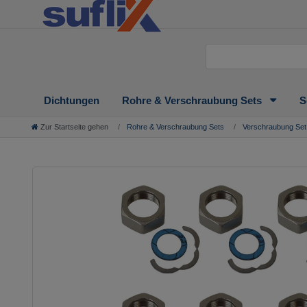
Dichtungen
Rohre & Verschraubung Sets
S
Zur Startseite gehen
Rohre & Verschraubung Sets
Verschraubung Set