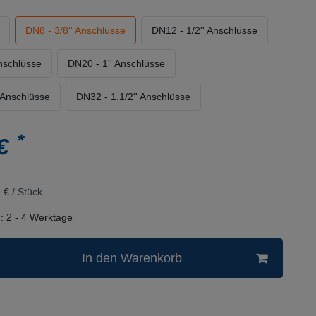
DN8 - 3/8'' Anschlüsse
DN12 - 1/2'' Anschlüsse
Anschlüsse
DN20 - 1'' Anschlüsse
 Anschlüsse
DN32 - 1.1/2'' Anschlüsse
*
 €
 € / Stück
n:
2 - 4 Werktage
In den Warenkorb