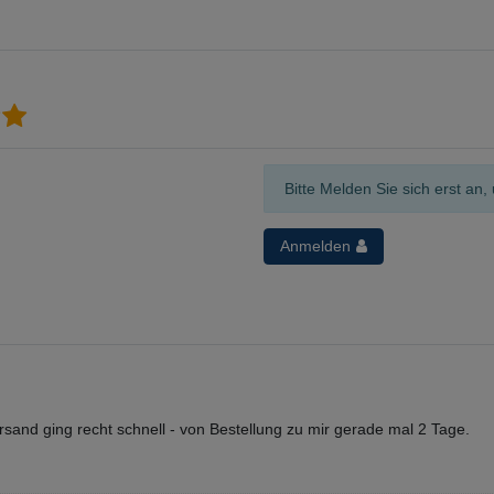
Bitte Melden Sie sich erst a
Anmelden
rsand ging recht schnell - von Bestellung zu mir gerade mal 2 Tage.