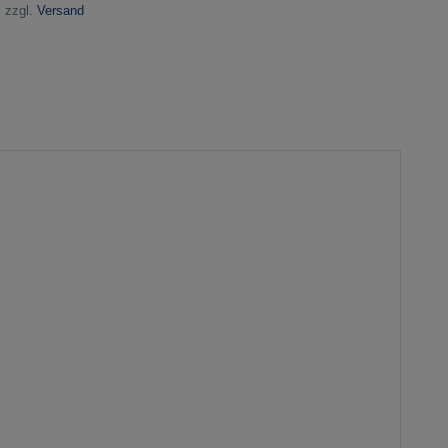
 zzgl.
Versand