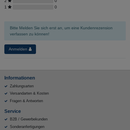
2
0
1
0
Bitte Melden Sie sich erst an, um eine Kundenrezension
verfassen zu können!
Anmelden
Informationen
Zahlungsarten
Versandarten & Kosten
Fragen & Antworten
Service
B2B / Gewerbekunden
Sonderanfertigungen