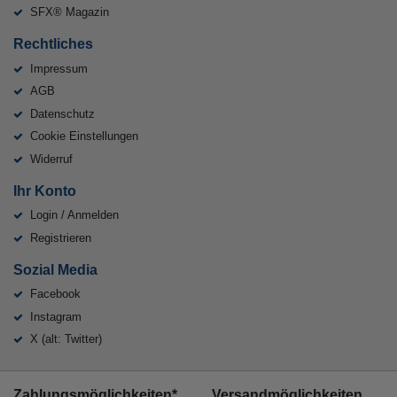
SFX® Magazin
Rechtliches
Impressum
AGB
Datenschutz
Cookie Einstellungen
Widerruf
Ihr Konto
Login / Anmelden
Registrieren
Sozial Media
Facebook
Instagram
X (alt: Twitter)
Zahlungsmöglichkeiten*
Versandmöglichkeiten