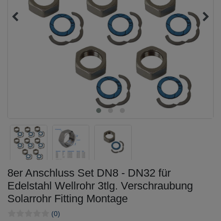
8er Anschluss Set DN8 - DN32 für
Edelstahl Wellrohr 3tlg. Verschraubung
Solarrohr Fitting Montage
(0)