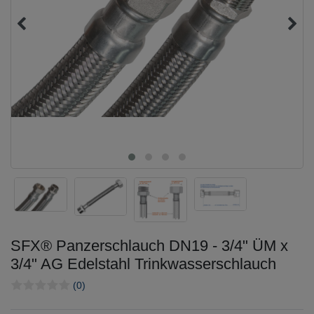
SFX® Panzerschlauch DN19 - 3/4" ÜM x
3/4" AG Edelstahl Trinkwasserschlauch
(0)