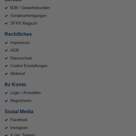
B2B / Gewerbekunden
Sonderanfertigungen
SFX® Magazin
Rechtliches
Impressum
AGB
Datenschutz
Cookie Einstellungen
Widerruf
Ihr Konto
Login / Anmelden
Registrieren
Sozial Media
Facebook
Instagram
X (alt: Twitter)