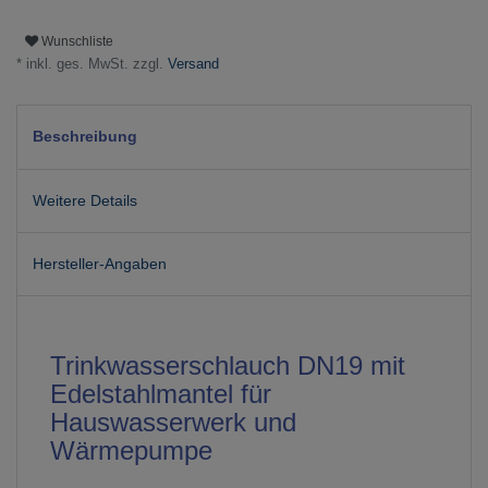
Wunschliste
* inkl. ges. MwSt. zzgl.
Versand
Beschreibung
Weitere Details
Hersteller-Angaben
Trinkwasserschlauch DN19 mit
Edelstahlmantel für
Hauswasserwerk und
Wärmepumpe