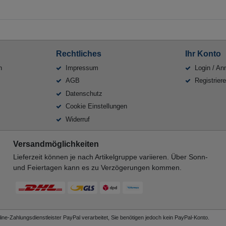
Rechtliches
Ihr Konto
n
Impressum
Login / An
AGB
Registrier
Datenschutz
Cookie Einstellungen
Widerruf
Versandmöglichkeiten
Lieferzeit können je nach Artikelgruppe variieren. Über Sonn-
und Feiertagen kann es zu Verzögerungen kommen.
ne-Zahlungsdienstleister PayPal verarbeitet, Sie benötigen jedoch kein PayPal-Konto.