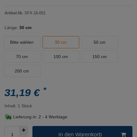
Artikel-Nr.
SFX-16-001
Länge:
30 cm
Bitte wählen
30 cm
50 cm
70 cm
100 cm
150 cm
200 cm
*
31,19 €
Inhalt:
1
Stück
Lieferung in:
2 - 4 Werktage
In den Warenkorb