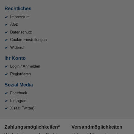
Rechtliches
Impressum
AGB
Datenschutz
Cookie Einstellungen
Widerruf
Ihr Konto
Login / Anmelden
Registrieren
Sozial Media
Facebook
Instagram
X (alt: Twitter)
Zahlungsmöglichkeiten*
Versandmöglichkeiten