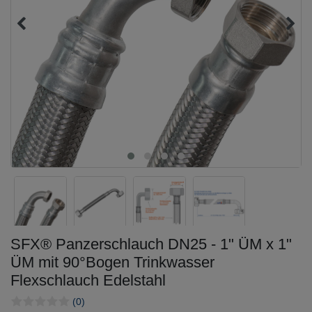
SFX® Panzerschlauch DN25 - 1" ÜM x 1"
ÜM mit 90°Bogen Trinkwasser
Flexschlauch Edelstahl
(0)