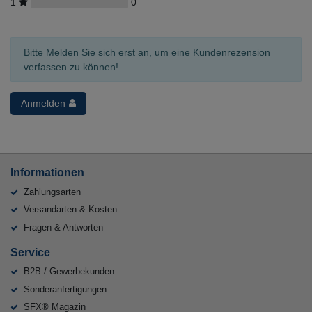
1
0
Bitte Melden Sie sich erst an, um eine Kundenrezension
verfassen zu können!
Anmelden
Informationen
Zahlungsarten
Versandarten & Kosten
Fragen & Antworten
Service
B2B / Gewerbekunden
Sonderanfertigungen
SFX® Magazin