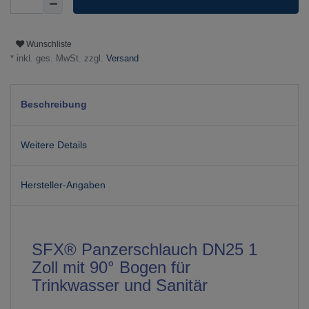
Wunschliste
* inkl. ges. MwSt. zzgl.
Versand
Beschreibung
Weitere Details
Hersteller-Angaben
SFX® Panzerschlauch DN25 1
Zoll mit 90° Bogen für
Trinkwasser und Sanitär