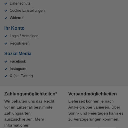
Datenschutz
Cookie Einstellungen
Widerruf
Ihr Konto
Login / Anmelden
Registrieren
Sozial Media
Facebook
Instagram
X (alt: Twitter)
Zahlungsmöglichkeiten*
Versandmöglichkeiten
Wir behalten uns das Recht
Lieferzeit können je nach
vor im Einzelfall bestimmte
Artikelgruppe variieren. Über
Zahlungsarten
Sonn- und Feiertagen kann es
auszuschließen.
Mehr
zu Verzögerungen kommen.
Informationen