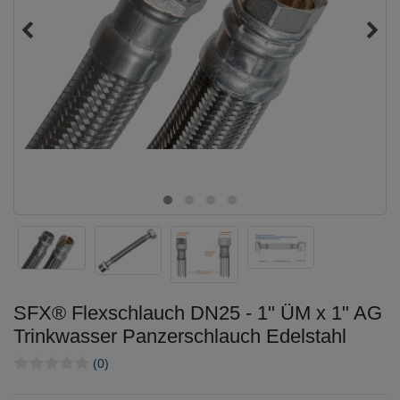
SFX® Flexschlauch DN25 - 1" ÜM x 1" AG
Trinkwasser Panzerschlauch Edelstahl
(0)