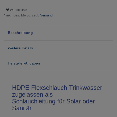
Wunschliste
* inkl. ges. MwSt. zzgl.
Versand
Beschreibung
Weitere Details
Hersteller-Angaben
HDPE Flexschlauch Trinkwasser
zugelassen als
Schlauchleitung für Solar oder
Sanitär