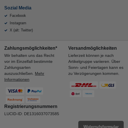
Sozial Media
Facebook
Instagram
X (alt: Twitter)
Zahlungsmöglichkeiten*
Versandmöglichkeiten
Wir behalten uns das Recht
Lieferzeit können je nach
vor im Einzelfall bestimmte
Artikelgruppe variieren. Über
Zahlungsarten
Sonn- und Feiertagen kann es
auszuschließen.
Mehr
zu Verzögerungen kommen.
Informationen
Registrierungsnummern
LUCID-ID: DE1316037073585
Widerrufsformular