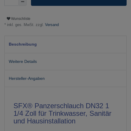
Wunschliste
* inkl. ges. MwSt. zzgl.
Versand
Beschreibung
Weitere Details
Hersteller-Angaben
SFX® Panzerschlauch DN32 1
1/4 Zoll für Trinkwasser, Sanitär
und Hausinstallation