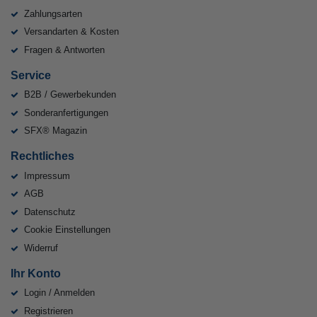
Zahlungsarten
Versandarten & Kosten
Fragen & Antworten
Service
B2B / Gewerbekunden
Sonderanfertigungen
SFX® Magazin
Rechtliches
Impressum
AGB
Datenschutz
Cookie Einstellungen
Widerruf
Ihr Konto
Login / Anmelden
Registrieren