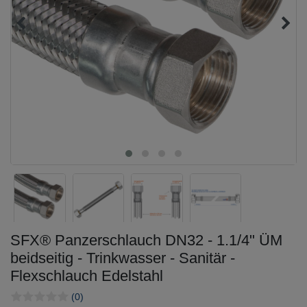
SFX® Panzerschlauch DN32 - 1.1/4" ÜM
beidseitig - Trinkwasser - Sanitär -
Flexschlauch Edelstahl
(0)