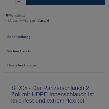
Wunschliste
* inkl. ges. MwSt. zzgl.
Versand
Beschreibung
Weitere Details
Hersteller-Angaben
SFX® - Der Panzerschlauch 2
Zoll mit HDPE Innenschlauch ist
knickfest und extrem flexibel