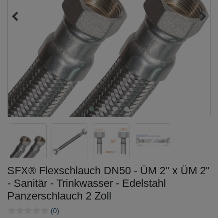
SFX® Flexschlauch DN50 - ÜM 2" x ÜM 2"
- Sanitär - Trinkwasser - Edelstahl
Panzerschlauch 2 Zoll
(0)