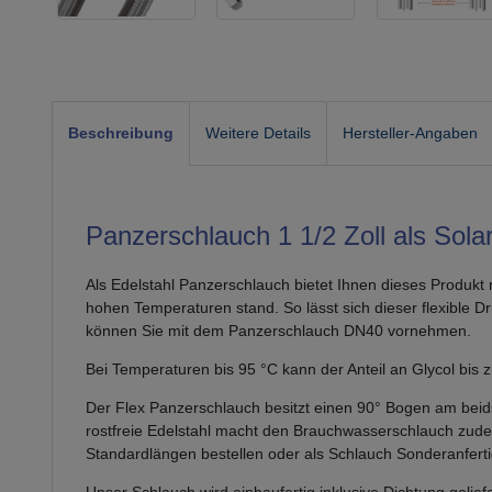
Beschreibung
Weitere Details
Hersteller-Angaben
Panzerschlauch 1 1/2 Zoll als Sola
Als Edelstahl Panzerschlauch bietet Ihnen dieses Produkt
hohen Temperaturen stand. So lässt sich dieser flexibl
können Sie mit dem Panzerschlauch DN40 vornehmen.
Bei Temperaturen bis 95 °C kann der Anteil an Glycol bis 
Der Flex Panzerschlauch besitzt einen 90° Bogen am beids
rostfreie Edelstahl macht den Brauchwasserschlauch zudem
Standardlängen bestellen oder als Schlauch Sonderanfert