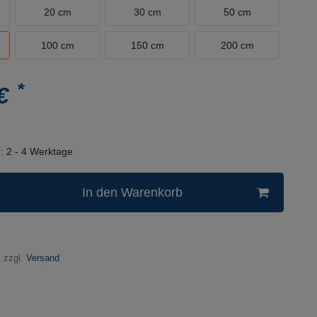
20 cm
30 cm
50 cm
100 cm
150 cm
200 cm
*
 €
n:
2 - 4 Werktage
In den Warenkorb
 zzgl.
Versand