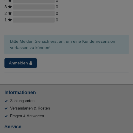
4
0
3
0
2
0
1
0
Bitte Melden Sie sich erst an, um eine Kundenrezension
verfassen zu können!
Anmelden
Informationen
Zahlungsarten
Versandarten & Kosten
Fragen & Antworten
Service