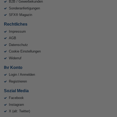
B2B / Gewerbekunden
Sonderanfertigungen
SFX® Magazin
Rechtliches
Impressum
AGB
Datenschutz
Cookie Einstellungen
Widerruf
Ihr Konto
Login / Anmelden
Registrieren
Sozial Media
Facebook
Instagram
X (alt: Twitter)