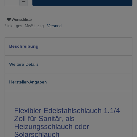
Wunschliste
* inkl. ges. MwSt. zzgl.
Versand
Beschreibung
Weitere Details
Hersteller-Angaben
Flexibler Edelstahlschlauch 1.1/4
Zoll für Sanitär, als
Heizungsschlauch oder
Solarschlauch