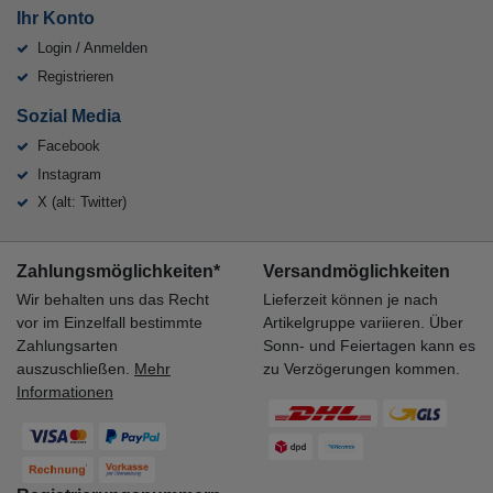
Ihr Konto
Login / Anmelden
Registrieren
Sozial Media
Facebook
Instagram
X (alt: Twitter)
Zahlungsmöglichkeiten*
Versandmöglichkeiten
Wir behalten uns das Recht
Lieferzeit können je nach
vor im Einzelfall bestimmte
Artikelgruppe variieren. Über
Zahlungsarten
Sonn- und Feiertagen kann es
auszuschließen.
Mehr
zu Verzögerungen kommen.
Informationen