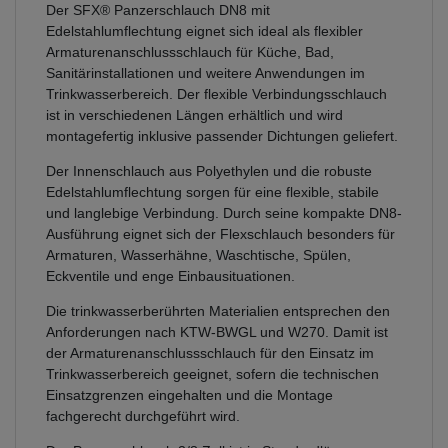
Der SFX® Panzerschlauch DN8 mit
Edelstahlumflechtung eignet sich ideal als flexibler
Armaturenanschlussschlauch für Küche, Bad,
Sanitärinstallationen und weitere Anwendungen im
Trinkwasserbereich. Der flexible Verbindungsschlauch
ist in verschiedenen Längen erhältlich und wird
montagefertig inklusive passender Dichtungen geliefert.
Der Innenschlauch aus Polyethylen und die robuste
Edelstahlumflechtung sorgen für eine flexible, stabile
und langlebige Verbindung. Durch seine kompakte DN8-
Ausführung eignet sich der Flexschlauch besonders für
Armaturen, Wasserhähne, Waschtische, Spülen,
Eckventile und enge Einbausituationen.
Die trinkwasserberührten Materialien entsprechen den
Anforderungen nach KTW-BWGL und W270. Damit ist
der Armaturenanschlussschlauch für den Einsatz im
Trinkwasserbereich geeignet, sofern die technischen
Einsatzgrenzen eingehalten und die Montage
fachgerecht durchgeführt wird.