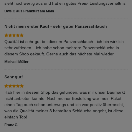
sieht hochwertig aus und hat ein gutes Preis- Leistungsverhältnis
Uwe G aus Frankfurt am Main
Nicht mein erster Kauf - sehr guter Panzerschlauch
Qualität ist sehr gut bei diesem Panzerschlauch - ich bin wirklich
sehr zufrieden – ich habe schon mehrere Panzerschläuche in
diesem Shop gekauft. Gerne auch das nächste Mal wieder.
Michael Müller
Sehr gut!
Hab hier in diesem Shop das gefunden, was mir unser Baumarkt
nicht anbieten konnte. Nach meiner Bestellung war mein Paket
einen Tag auch schon unterwegs und ich war positiv überrascht,
was die Qualität meiner 3 bestellten Schläuche angeht, ist diese
einfach Top!
Franz G.