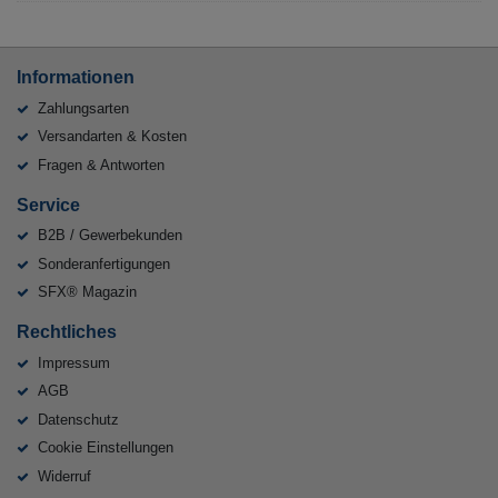
Informationen
Zahlungsarten
Versandarten & Kosten
Fragen & Antworten
Service
B2B / Gewerbekunden
Sonderanfertigungen
SFX® Magazin
Rechtliches
Impressum
AGB
Datenschutz
Cookie Einstellungen
Widerruf