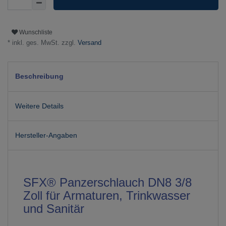
Wunschliste
* inkl. ges. MwSt. zzgl.
Versand
Beschreibung
Weitere Details
Hersteller-Angaben
SFX® Panzerschlauch DN8 3/8
Zoll für Armaturen, Trinkwasser
und Sanitär