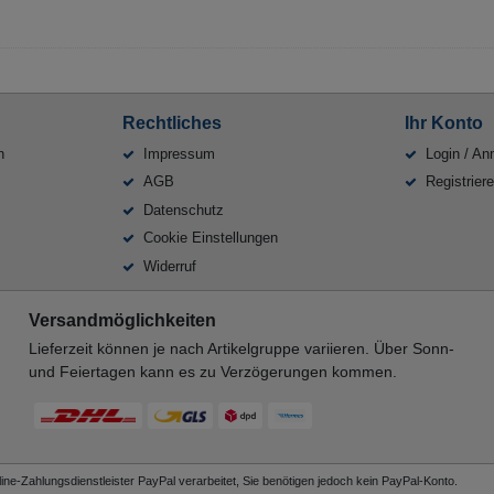
Rechtliches
Ihr Konto
n
Impressum
Login / An
AGB
Registrier
Datenschutz
Cookie Einstellungen
Widerruf
Versandmöglichkeiten
Lieferzeit können je nach Artikelgruppe variieren. Über Sonn-
und Feiertagen kann es zu Verzögerungen kommen.
ne-Zahlungsdienstleister PayPal verarbeitet, Sie benötigen jedoch kein PayPal-Konto.