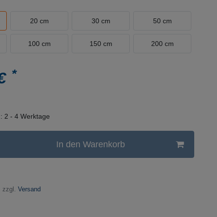
20 cm
30 cm
50 cm
100 cm
150 cm
200 cm
*
 €
n:
2 - 4 Werktage
In den Warenkorb
 zzgl.
Versand