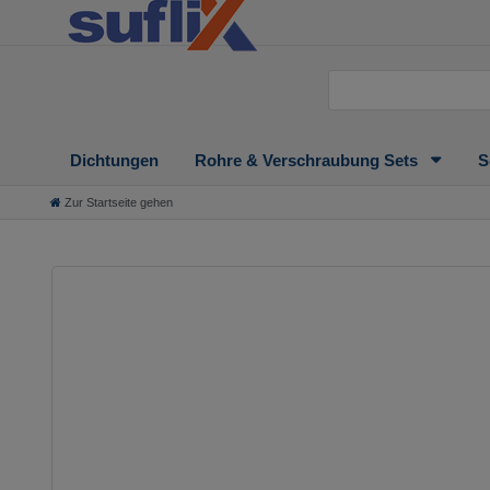
Dichtungen
Rohre & Verschraubung Sets
S
Zur Startseite gehen