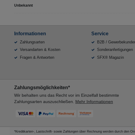
Unbekannt
Informationen
Service
Zahlungsarten
B2B / Gewerbekunde
Versandarten & Kosten
Sonderanfertigungen
Fragen & Antworten
SFX® Magazin
Zahlungsmöglichkeiten*
Wir behalten uns das Recht vor im Einzelfall bestimmte
Zahlungsarten auszuschließen.
Mehr Informationen
*Kreditkarten-, Lastschrift- sowie Zahlungen über Rechnung werden durch den Onli