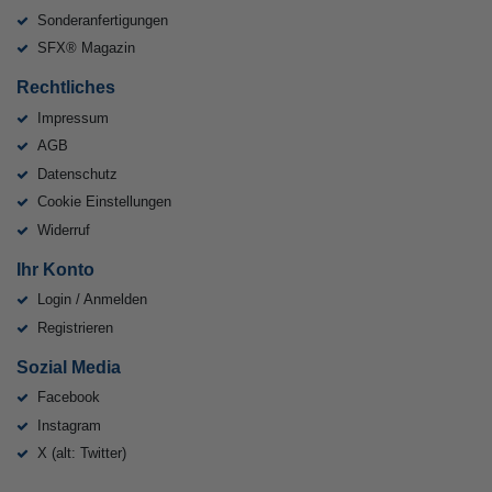
Sonderanfertigungen
SFX® Magazin
Rechtliches
Impressum
AGB
Datenschutz
Cookie Einstellungen
Widerruf
Ihr Konto
Login / Anmelden
Registrieren
Sozial Media
Facebook
Instagram
X (alt: Twitter)