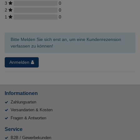
3
0
2
0
1
0
Bitte Melden Sie sich erst an, um eine Kundenrezension
verfassen zu können!
Anmelden
Informationen
Zahlungsarten
Versandarten & Kosten
Fragen & Antworten
Service
B2B / Gewerbekunden