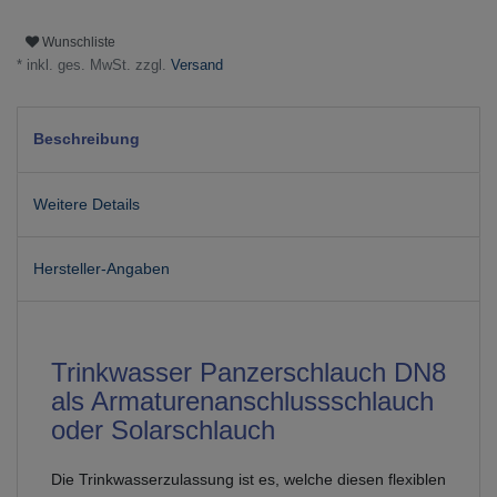
Wunschliste
* inkl. ges. MwSt. zzgl.
Versand
Beschreibung
Weitere Details
Hersteller-Angaben
Trinkwasser Panzerschlauch DN8
als Armaturenanschlussschlauch
oder Solarschlauch
Die Trinkwasserzulassung ist es, welche diesen flexiblen