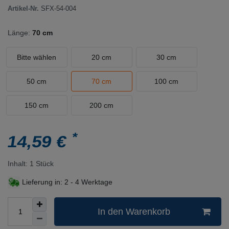
Artikel-Nr.
SFX-54-004
Länge:
70 cm
Bitte wählen
20 cm
30 cm
50 cm
70 cm
100 cm
150 cm
200 cm
*
14,59 €
Inhalt:
1
Stück
Lieferung in:
2 - 4 Werktage
In den Warenkorb