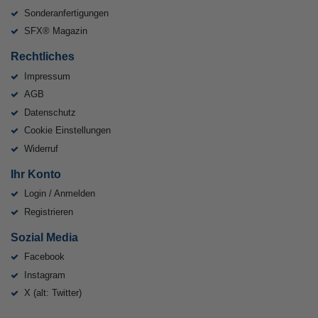
Sonderanfertigungen
SFX® Magazin
Rechtliches
Impressum
AGB
Datenschutz
Cookie Einstellungen
Widerruf
Ihr Konto
Login / Anmelden
Registrieren
Sozial Media
Facebook
Instagram
X (alt: Twitter)