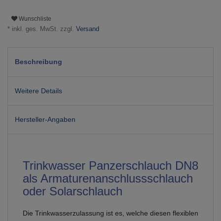
Wunschliste
* inkl. ges. MwSt. zzgl.
Versand
Beschreibung
Weitere Details
Hersteller-Angaben
Trinkwasser Panzerschlauch DN8
als Armaturenanschlussschlauch
oder Solarschlauch
Die Trinkwasserzulassung ist es, welche diesen flexiblen