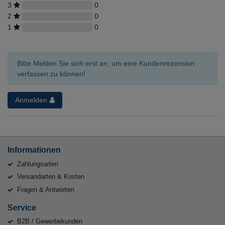
3
0
2
0
1
0
Bitte Melden Sie sich erst an, um eine Kundenrezension
verfassen zu können!
Anmelden
Informationen
Zahlungsarten
Versandarten & Kosten
Fragen & Antworten
Service
B2B / Gewerbekunden